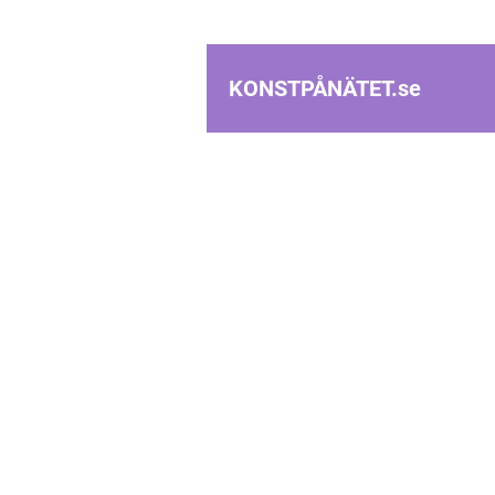
KONSTPÅNÄTET.
se