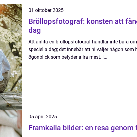
01 oktober 2025
Bröllopsfotograf: konsten att fån
dag
Att anlita en bröllopsfotograf handlar inte bara om 
speciella dag; det innebär att ni väljer någon som
ögonblick som betyder allra mest. I...
05 april 2025
Framkalla bilder: en resa genom 