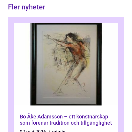
Fler nyheter
Bo Åke Adamsson – ett konstnärskap
som förenar tradition och tillgänglighet
02 maj 2026
admin