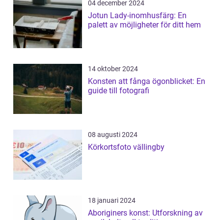
04 december 2024
Jotun Lady-inomhusfärg: En
palett av möjligheter för ditt hem
14 oktober 2024
Konsten att fånga ögonblicket: En
guide till fotografi
08 augusti 2024
Körkortsfoto vällingby
18 januari 2024
Aboriginers konst: Utforskning av