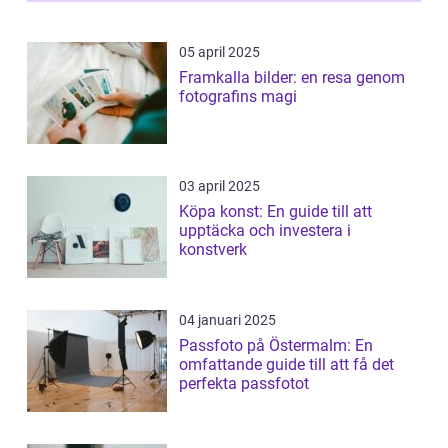
05 april 2025
Framkalla bilder: en resa genom
fotografins magi
03 april 2025
Köpa konst: En guide till att
upptäcka och investera i
konstverk
04 januari 2025
Passfoto på Östermalm: En
omfattande guide till att få det
perfekta passfotot