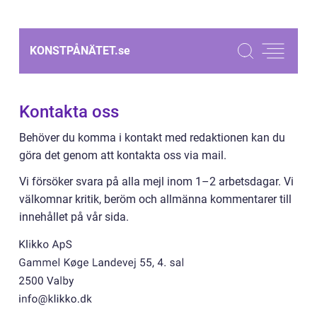
KONSTPÅNÄTET.
se
Kontakta oss
Behöver du komma i kontakt med redaktionen kan du
göra det genom att kontakta oss via mail.
Vi försöker svara på alla mejl inom 1–2 arbetsdagar. Vi
välkomnar kritik, beröm och allmänna kommentarer till
innehållet på vår sida.