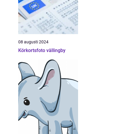
08 augusti 2024
Körkortsfoto vällingby