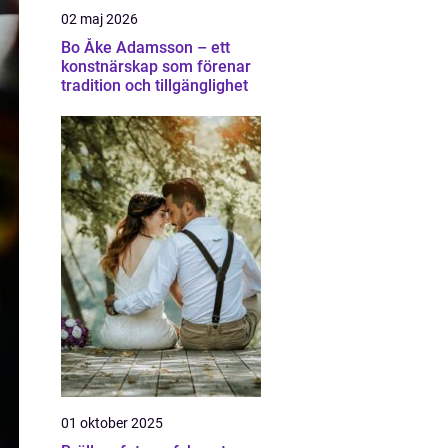
02 maj 2026
Bo Åke Adamsson – ett
konstnärskap som förenar
tradition och tillgänglighet
01 oktober 2025