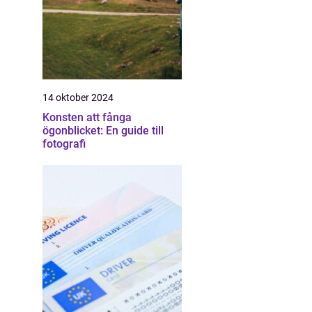
14 oktober 2024
Konsten att fånga
ögonblicket: En guide till
fotografi