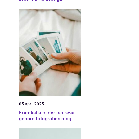
05 april 2025
Framkalla bilder: en resa
genom fotografins magi