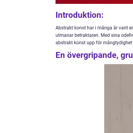
Introduktion:
Abstrakt konst har i många år varit
utmanar betraktaren. Med sina odefin
abstrakt konst upp för mångtydighet 
En övergripande, gru