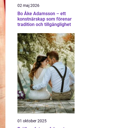
02 maj 2026
Bo Åke Adamsson – ett
konstnärskap som förenar
tradition och tillgänglighet
01 oktober 2025