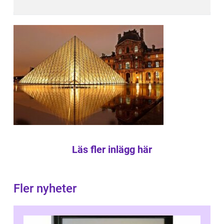
Läs fler inlägg här
Fler nyheter