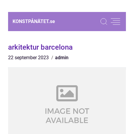
KONSTPÅNÄTET.
se
arkitektur barcelona
22 september 2023
admin