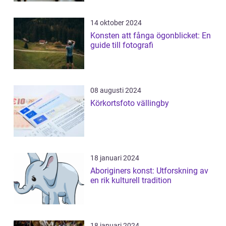
14 oktober 2024
Konsten att fånga ögonblicket: En
guide till fotografi
08 augusti 2024
Körkortsfoto vällingby
18 januari 2024
Aboriginers konst: Utforskning av
en rik kulturell tradition
18 januari 2024