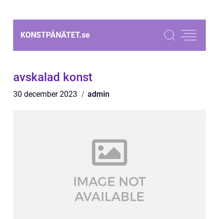
KONSTPÅNÄTET.
se
avskalad konst
30 december 2023
admin