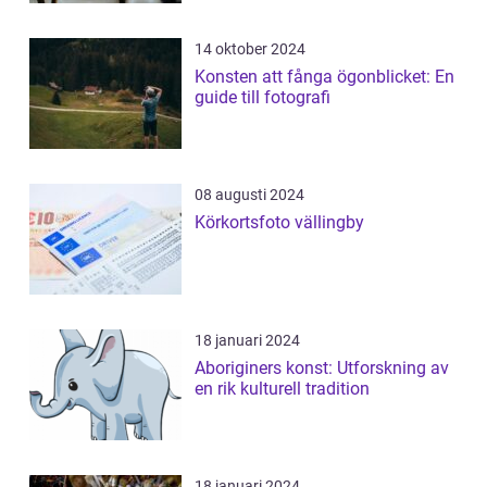
14 oktober 2024
Konsten att fånga ögonblicket: En
guide till fotografi
08 augusti 2024
Körkortsfoto vällingby
18 januari 2024
Aboriginers konst: Utforskning av
en rik kulturell tradition
18 januari 2024