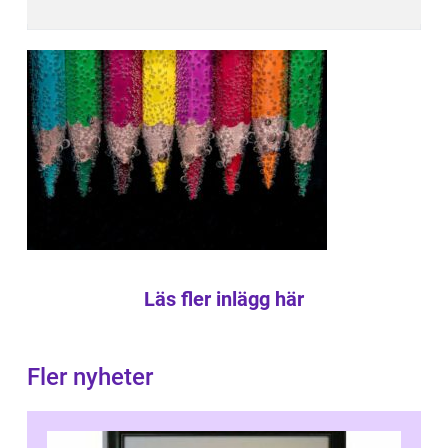
Läs fler inlägg här
Fler nyheter