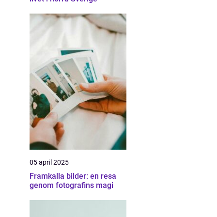
05 april 2025
Framkalla bilder: en resa
genom fotografins magi