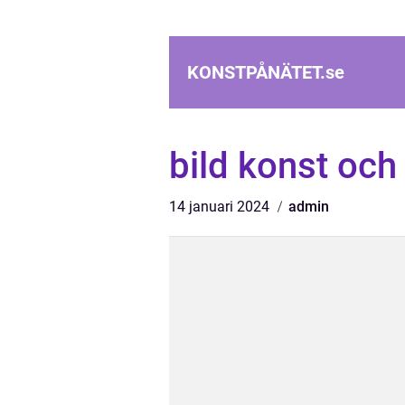
KONSTPÅNÄTET.
se
bild konst och
14 januari 2024
admin