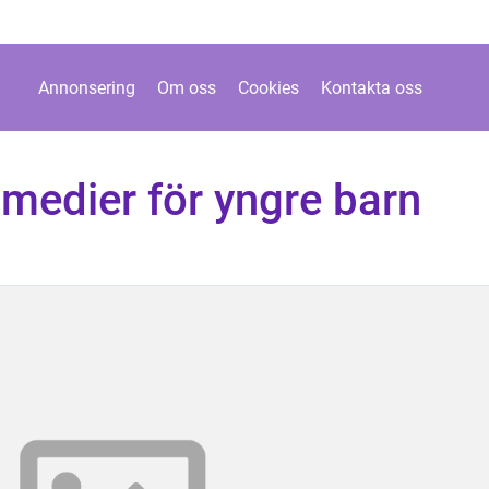
Annonsering
Om oss
Cookies
Kontakta oss
 medier för yngre barn