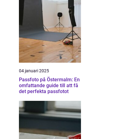
04 januari 2025
Passfoto på Östermalm: En
omfattande guide till att få
det perfekta passfotot