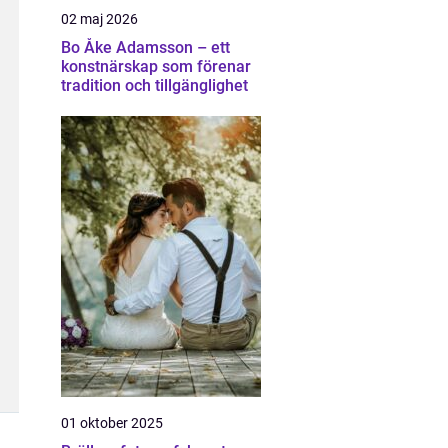
02 maj 2026
Bo Åke Adamsson – ett
konstnärskap som förenar
tradition och tillgänglighet
01 oktober 2025