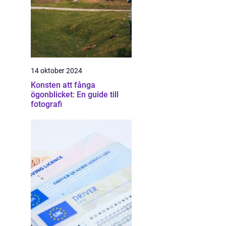
14 oktober 2024
Konsten att fånga
ögonblicket: En guide till
fotografi