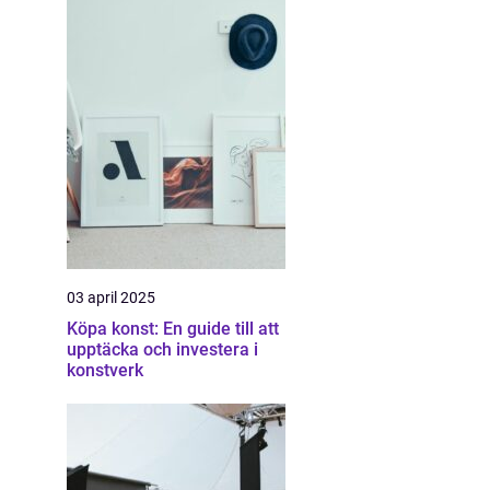
03 april 2025
Köpa konst: En guide till att
upptäcka och investera i
konstverk