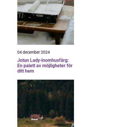
04 december 2024
Jotun Lady-inomhusfärg:
En palett av möjligheter för
ditt hem