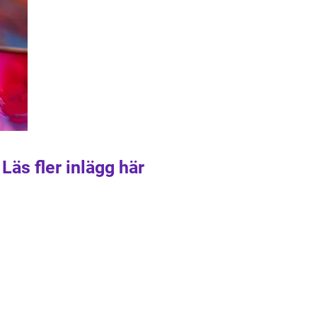
Läs fler inlägg här