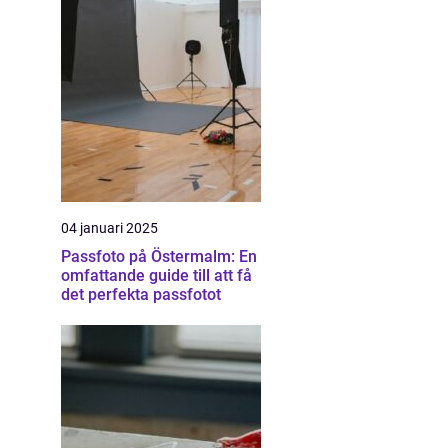
04 januari 2025
Passfoto på Östermalm: En
omfattande guide till att få
det perfekta passfotot