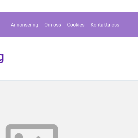
Annonsering
Om oss
Cookies
Kontakta oss
g