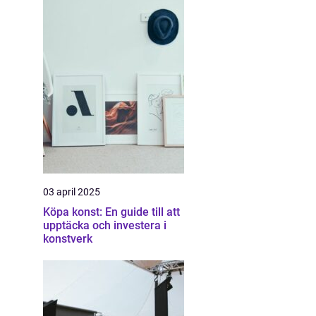
03 april 2025
Köpa konst: En guide till att
upptäcka och investera i
konstverk