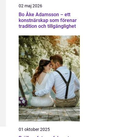
02 maj 2026
Bo Åke Adamsson – ett
konstnärskap som förenar
tradition och tillgänglighet
01 oktober 2025