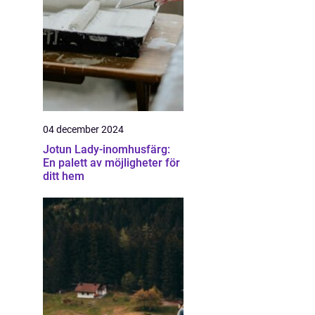
04 december 2024
Jotun Lady-inomhusfärg:
En palett av möjligheter för
ditt hem