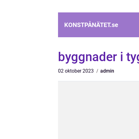
KONSTPÅNÄTET.
se
byggnader i ty
02 oktober 2023
admin