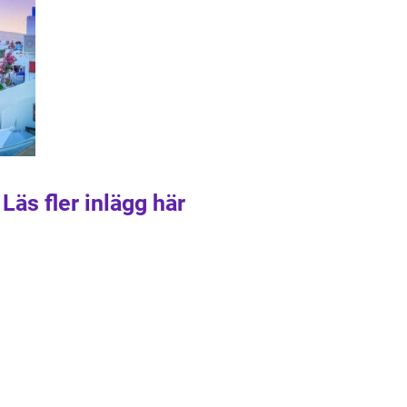
Läs fler inlägg här