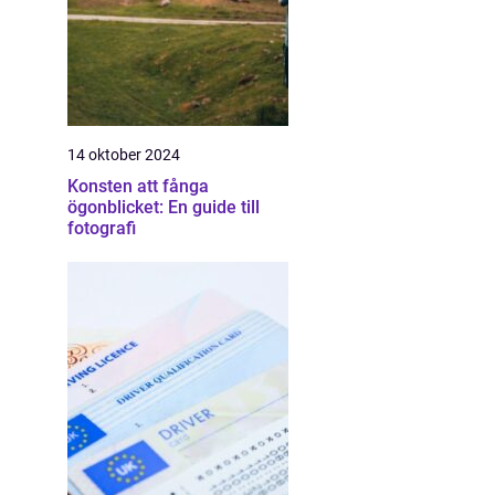
14 oktober 2024
Konsten att fånga
ögonblicket: En guide till
fotografi