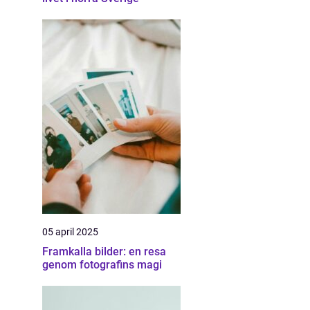
05 april 2025
Framkalla bilder: en resa
genom fotografins magi