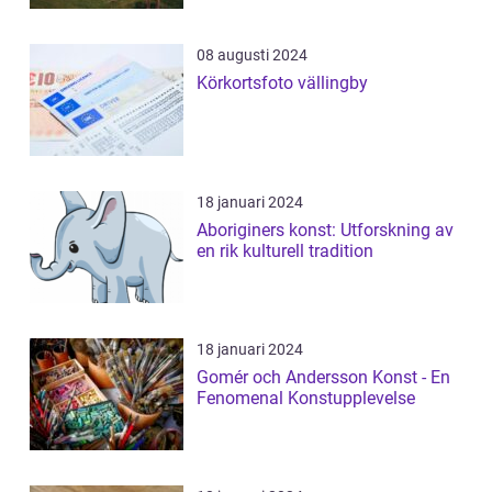
08 augusti 2024
Körkortsfoto vällingby
18 januari 2024
Aboriginers konst: Utforskning av
en rik kulturell tradition
18 januari 2024
Gomér och Andersson Konst - En
Fenomenal Konstupplevelse