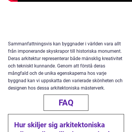
Sammanfattningsvis kan byggnader i världen vara allt
från imponerande skyskrapor till historiska monument.
Deras arkitektur representerar både mänsklig kreativitet
och tekniskt kunnande. Genom att förstå deras
mångfald och de unika egenskaperna hos varje
byggnad kan vi uppskatta den varierade skönheten och
designen hos dessa arkitektoniska mästerverk.
FAQ
Hur skiljer sig arkitektoniska