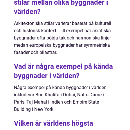
stilar mellan olika byggnader i
världen?
Arkitektoniska stilar varierar baserat på kulturell
och historisk kontext. Till exempel har asiatiska
byggnader ofta böjda tak och harmoniska linjer
medan europeiska byggnader har symmetriska
fasader och pilastrar.
Vad är några exempel på kända
byggnader i världen?
Några exempel på kända byggnader i världen
inkluderar Burj Khalifa i Dubai, Notre-Dame i
Paris, Taj Mahal i Indien och Empire State
Building i New York.
Vilken är världens högsta