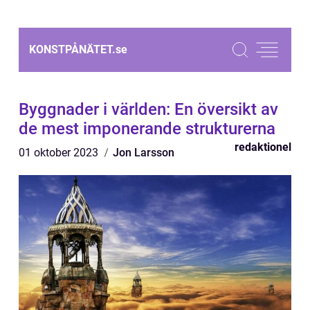
KONSTPÅNÄTET.
se
Byggnader i världen: En översikt av
de mest imponerande strukturerna
redaktionel
01 oktober 2023
Jon Larsson