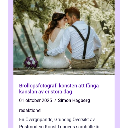
Bröllopsfotograf: konsten att fånga
känslan av er stora dag
01 oktober 2025
Simon Hagberg
redaktionel
En Övergripande, Grundlig Översikt av
Postmodern Konst I dagens samhälle är