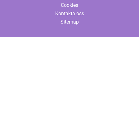
Cookies
Kontakta oss
Sitemap