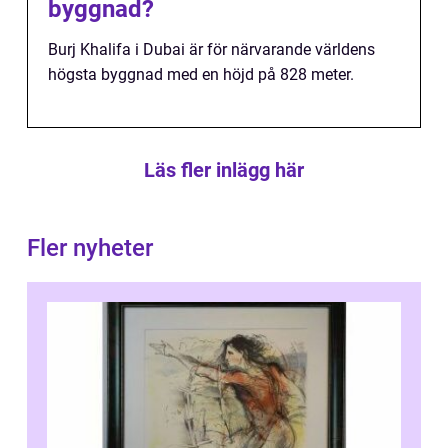
byggnad?
Burj Khalifa i Dubai är för närvarande världens
högsta byggnad med en höjd på 828 meter.
Läs fler inlägg här
Fler nyheter