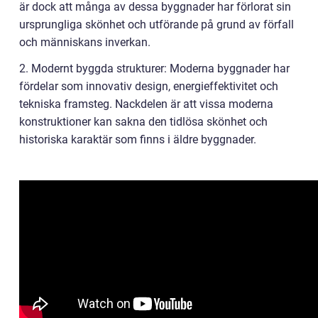
är dock att många av dessa byggnader har förlorat sin
ursprungliga skönhet och utförande på grund av förfall
och människans inverkan.
2. Modernt byggda strukturer: Moderna byggnader har
fördelar som innovativ design, energieffektivitet och
tekniska framsteg. Nackdelen är att vissa moderna
konstruktioner kan sakna den tidlösa skönhet och
historiska karaktär som finns i äldre byggnader.