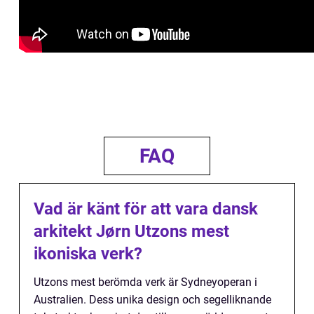
FAQ
Vad är känt för att vara dansk
arkitekt Jørn Utzons mest
ikoniska verk?
Utzons mest berömda verk är Sydneyoperan i
Australien. Dess unika design och segelliknande