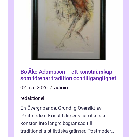
Bo Åke Adamsson – ett konstnärskap
som förenar tradition och tillgänglighet
02 maj 2026
admin
redaktionel
En Övergripande, Grundlig Översikt av
Postmodern Konst I dagens samhälle är
konsten inte längre begränsad till
traditionella stilistiska gränser. Postmodern