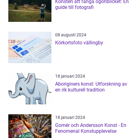
Konsten att fånga ögonblicket: En
guide till fotografi
08 augusti 2024
Körkortsfoto vällingby
18 januari 2024
Aboriginers konst: Utforskning av
en rik kulturell tradition
18 januari 2024
Gomér och Andersson Konst - En
Fenomenal Konstupplevelse