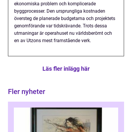
ekonomiska problem och komplicerade
byggprocesser. Den ursprungliga kostnaden
översteg de planerade budgetarna och projektets
genomförande var tidskrävande. Trots dessa
utmaningar är operahuset nu världsberömt och
en av Utzons mest framstående verk.
Läs fler inlägg här
Fler nyheter