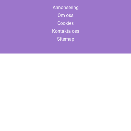
Annonsering
Om oss
Cookies
Kontakta oss
Sitemap