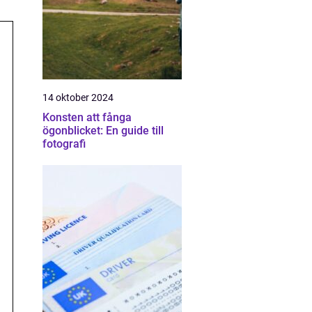
14 oktober 2024
Konsten att fånga
ögonblicket: En guide till
fotografi