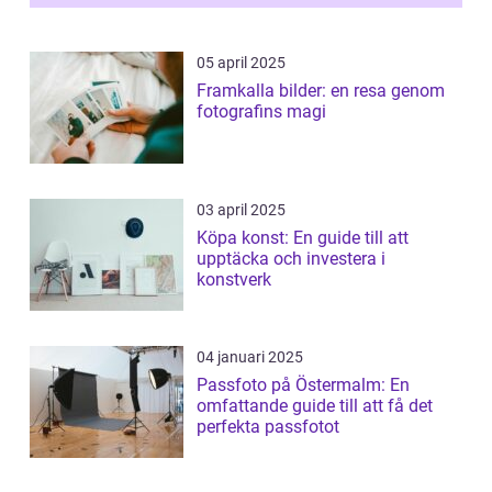
05 april 2025
Framkalla bilder: en resa genom
fotografins magi
03 april 2025
Köpa konst: En guide till att
upptäcka och investera i
konstverk
04 januari 2025
Passfoto på Östermalm: En
omfattande guide till att få det
perfekta passfotot