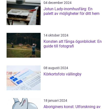
04 december 2024
Jotun Lady-inomhusfärg: En
palett av möjligheter för ditt hem
14 oktober 2024
Konsten att fånga ögonblicket: En
guide till fotografi
08 augusti 2024
Körkortsfoto vällingby
18 januari 2024
Aboriginers konst: Utforskning av