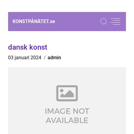
KONSTPÅNÄTET.
se
dansk konst
03 januari 2024
admin