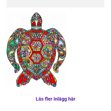
Läs fler inlägg här