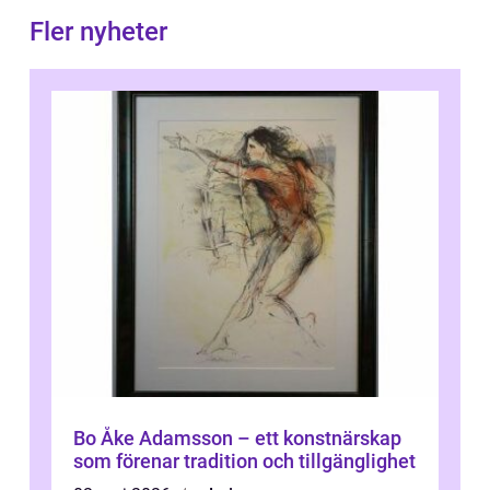
Fler nyheter
Bo Åke Adamsson – ett konstnärskap
som förenar tradition och tillgänglighet