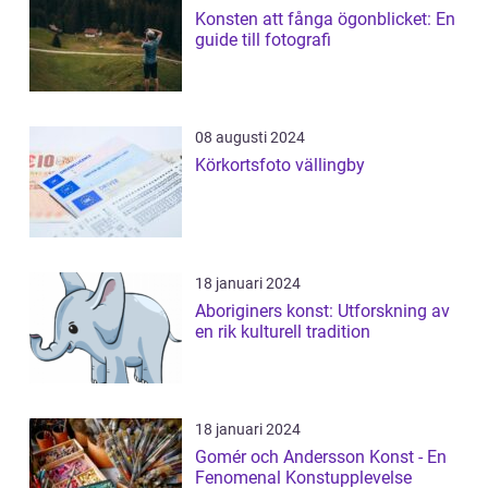
Konsten att fånga ögonblicket: En
guide till fotografi
08 augusti 2024
Körkortsfoto vällingby
18 januari 2024
Aboriginers konst: Utforskning av
en rik kulturell tradition
18 januari 2024
Gomér och Andersson Konst - En
Fenomenal Konstupplevelse