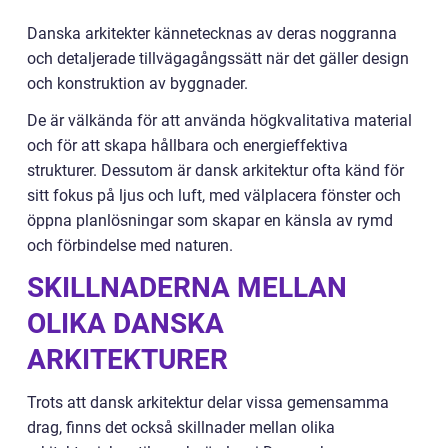
Danska arkitekter kännetecknas av deras noggranna
och detaljerade tillvägagångssätt när det gäller design
och konstruktion av byggnader.
De är välkända för att använda högkvalitativa material
och för att skapa hållbara och energieffektiva
strukturer. Dessutom är dansk arkitektur ofta känd för
sitt fokus på ljus och luft, med välplacera fönster och
öppna planlösningar som skapar en känsla av rymd
och förbindelse med naturen.
SKILLNADERNA MELLAN
OLIKA DANSKA
ARKITEKTURER
Trots att dansk arkitektur delar vissa gemensamma
drag, finns det också skillnader mellan olika