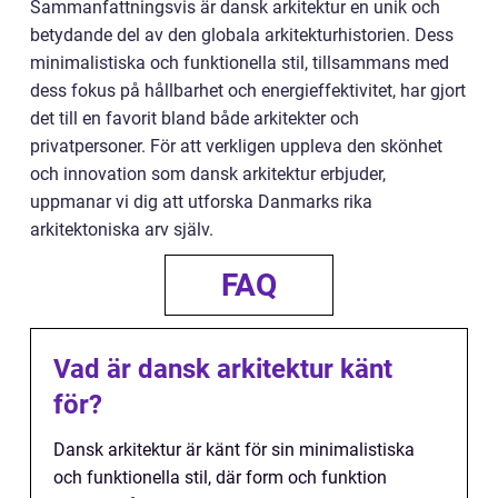
Sammanfattningsvis är dansk arkitektur en unik och
betydande del av den globala arkitekturhistorien. Dess
minimalistiska och funktionella stil, tillsammans med
dess fokus på hållbarhet och energieffektivitet, har gjort
det till en favorit bland både arkitekter och
privatpersoner. För att verkligen uppleva den skönhet
och innovation som dansk arkitektur erbjuder,
uppmanar vi dig att utforska Danmarks rika
arkitektoniska arv själv.
FAQ
Vad är dansk arkitektur känt
för?
Dansk arkitektur är känt för sin minimalistiska
och funktionella stil, där form och funktion