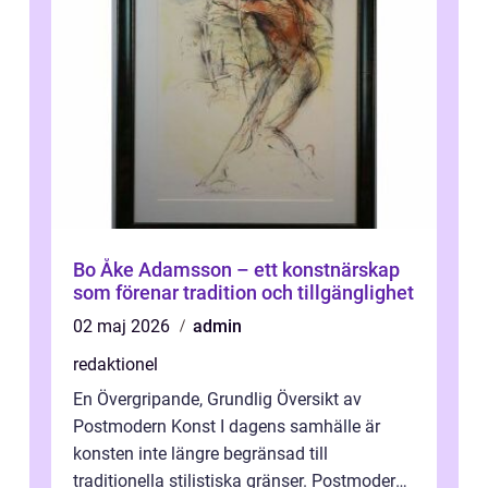
Bo Åke Adamsson – ett konstnärskap
som förenar tradition och tillgänglighet
02 maj 2026
admin
redaktionel
En Övergripande, Grundlig Översikt av
Postmodern Konst I dagens samhälle är
konsten inte längre begränsad till
traditionella stilistiska gränser. Postmodern