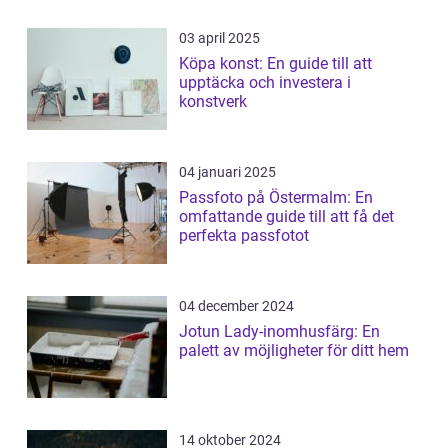
03 april 2025
Köpa konst: En guide till att
upptäcka och investera i
konstverk
04 januari 2025
Passfoto på Östermalm: En
omfattande guide till att få det
perfekta passfotot
04 december 2024
Jotun Lady-inomhusfärg: En
palett av möjligheter för ditt hem
14 oktober 2024