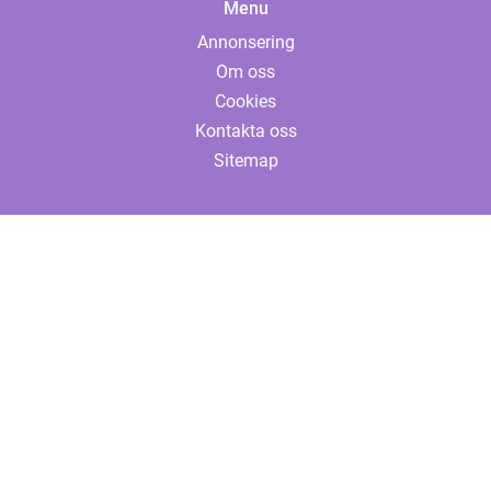
Menu
Annonsering
Om oss
Cookies
Kontakta oss
Sitemap