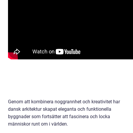
Genom att kombinera noggrannhet och kreativitet har
dansk arkitektur skapat eleganta och funktionella
byggnader som fortsätter att fascinera och locka
människor runt om i världen.