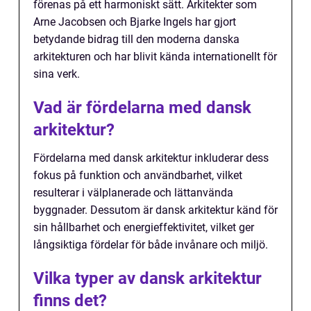
förenas på ett harmoniskt sätt. Arkitekter som
Arne Jacobsen och Bjarke Ingels har gjort
betydande bidrag till den moderna danska
arkitekturen och har blivit kända internationellt för
sina verk.
Vad är fördelarna med dansk
arkitektur?
Fördelarna med dansk arkitektur inkluderar dess
fokus på funktion och användbarhet, vilket
resulterar i välplanerade och lättanvända
byggnader. Dessutom är dansk arkitektur känd för
sin hållbarhet och energieffektivitet, vilket ger
långsiktiga fördelar för både invånare och miljö.
Vilka typer av dansk arkitektur
finns det?