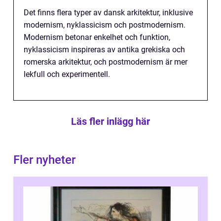
Det finns flera typer av dansk arkitektur, inklusive
modernism, nyklassicism och postmodernism.
Modernism betonar enkelhet och funktion,
nyklassicism inspireras av antika grekiska och
romerska arkitektur, och postmodernism är mer
lekfull och experimentell.
Läs fler inlägg här
Fler nyheter