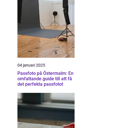
04 januari 2025
Passfoto på Östermalm: En
omfattande guide till att få
det perfekta passfotot