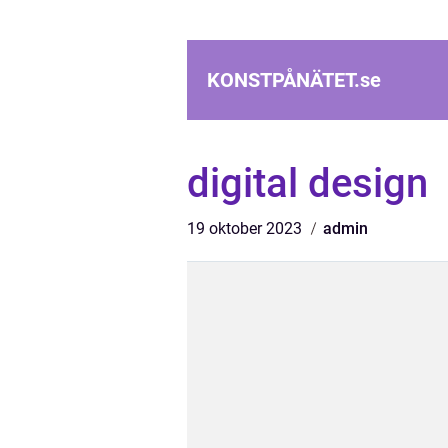
KONSTPÅNÄTET.
se
digital design
19 oktober 2023
admin