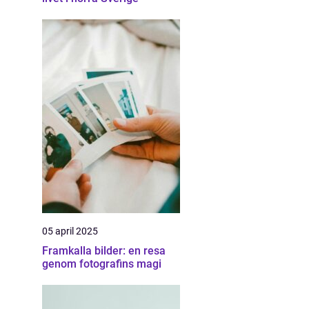
05 april 2025
Framkalla bilder: en resa
genom fotografins magi