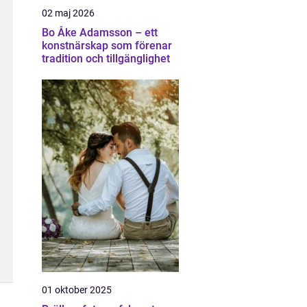
02 maj 2026
Bo Åke Adamsson – ett
konstnärskap som förenar
tradition och tillgänglighet
01 oktober 2025