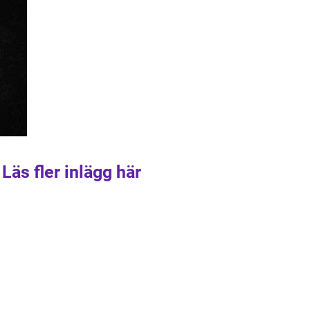
Läs fler inlägg här