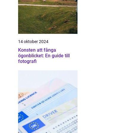
14 oktober 2024
Konsten att fånga
ögonblicket: En guide till
fotografi