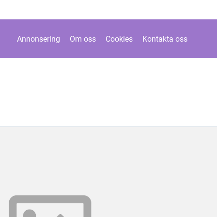
Annonsering
Om oss
Cookies
Kontakta oss