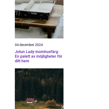
04 december 2024
Jotun Lady-inomhusfärg:
En palett av möjligheter för
ditt hem