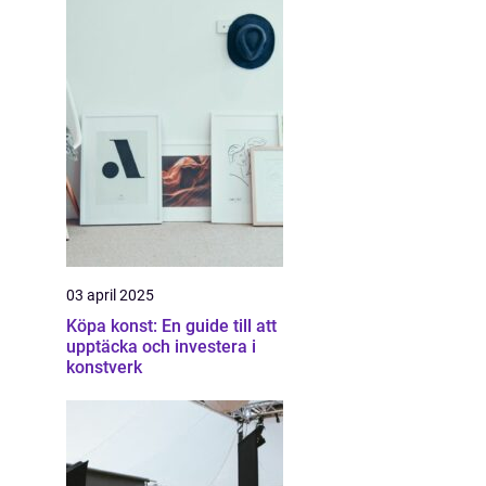
03 april 2025
Köpa konst: En guide till att
upptäcka och investera i
konstverk