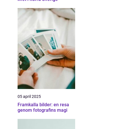
05 april 2025
Framkalla bilder: en resa
genom fotografins magi