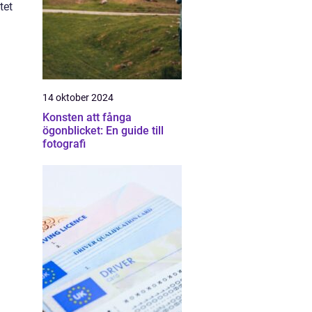
tet
14 oktober 2024
Konsten att fånga
ögonblicket: En guide till
fotografi