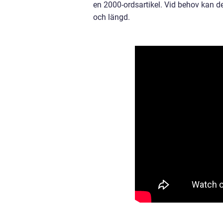
en 2000-ordsartikel. Vid behov kan de
och längd.