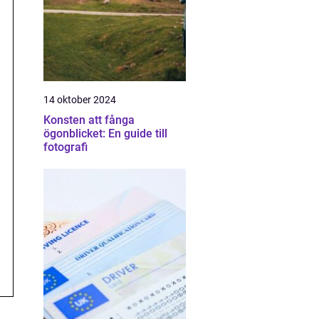
14 oktober 2024
Konsten att fånga
ögonblicket: En guide till
fotografi