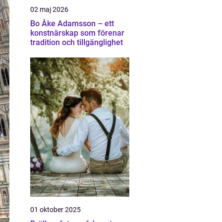
02 maj 2026
Bo Åke Adamsson – ett
konstnärskap som förenar
tradition och tillgänglighet
01 oktober 2025