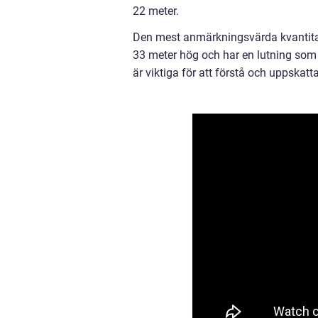
22 meter.
Den mest anmärkningsvärda kvantita
33 meter hög och har en lutning som
är viktiga för att förstå och uppskatt