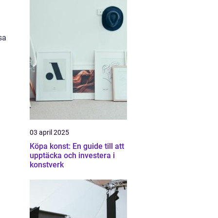
sa
03 april 2025
Köpa konst: En guide till att
upptäcka och investera i
konstverk