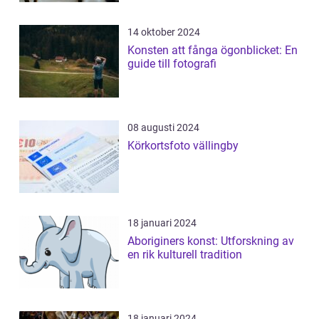
14 oktober 2024
Konsten att fånga ögonblicket: En
guide till fotografi
08 augusti 2024
Körkortsfoto vällingby
18 januari 2024
Aboriginers konst: Utforskning av
en rik kulturell tradition
18 januari 2024