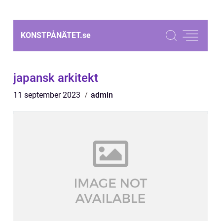
KONSTPÅNÄTET.
se
japansk arkitekt
11 september 2023
admin