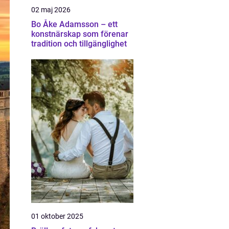
02 maj 2026
Bo Åke Adamsson – ett
konstnärskap som förenar
tradition och tillgänglighet
01 oktober 2025