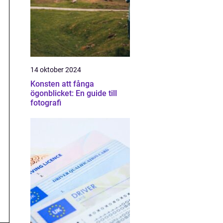
14 oktober 2024
Konsten att fånga
ögonblicket: En guide till
fotografi