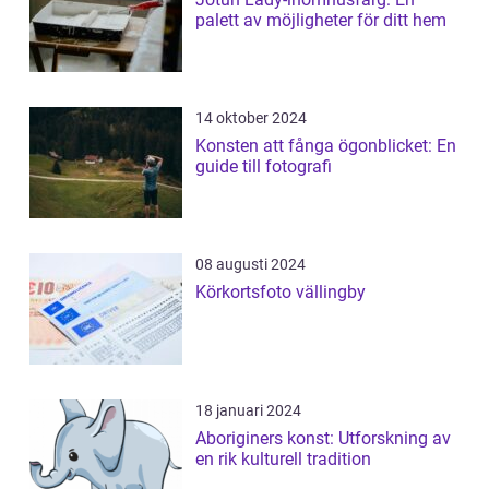
palett av möjligheter för ditt hem
14 oktober 2024
Konsten att fånga ögonblicket: En
guide till fotografi
08 augusti 2024
Körkortsfoto vällingby
18 januari 2024
Aboriginers konst: Utforskning av
en rik kulturell tradition