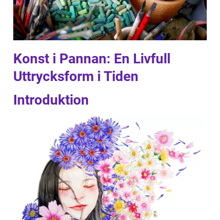
Konst i Pannan: En Livfull
Uttrycksform i Tiden
Introduktion