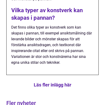
Vilka typer av konstverk kan
skapas i pannan?
Det finns olika typer av konstverk som kan
skapas i pannan, till exempel ansiktsmålning där
levande bilder och mönster skapas för att
förstärka ansiktsdragen, och textkonst där
inspirerande citat eller ord skrivs på pannan.
Variationen är stor och konstnärerna har sina
egna unika stilar och tekniker.
Läs fler inlägg här
Fler nyheter