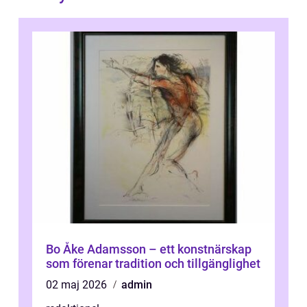
Bo Åke Adamsson – ett konstnärskap
som förenar tradition och tillgänglighet
02 maj 2026
admin