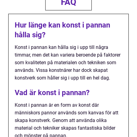
FAQ
Hur länge kan konst i pannan
hålla sig?
Konst i pannan kan hålla sig i upp till några
timmar, men det kan variera beroende på faktorer
som kvaliteten på materialen och tekniken som
används. Vissa konstnärer har dock skapat
konstverk som håller sig i upp till en hel dag.
Vad är konst i pannan?
Konst i pannan är en form av konst där
människors pannor används som kanvas för att
skapa konstverk. Genom att använda olika
material och tekniker skapas fantastiska bilder
och mönster på pannan.