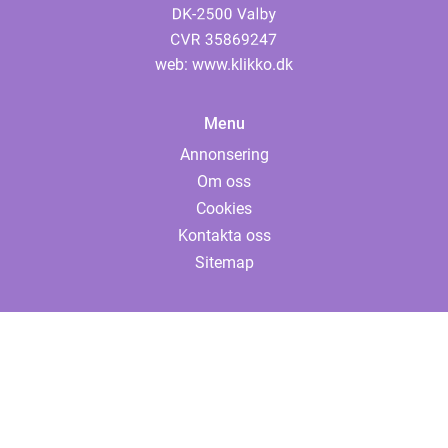
web:
www.klikko.dk
Menu
Annonsering
Om oss
Cookies
Kontakta oss
Sitemap