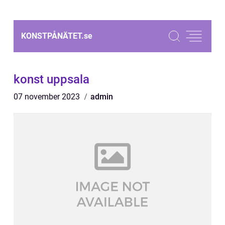
KONSTPÅNÄTET.
se
konst uppsala
07 november 2023
admin