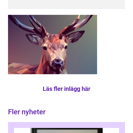
Läs fler inlägg här
Fler nyheter