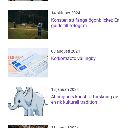
14 oktober 2024
Konsten att fånga ögonblicket: En
guide till fotografi
08 augusti 2024
Körkortsfoto vällingby
18 januari 2024
Aboriginers konst: Utforskning av
en rik kulturell tradition
18 januari 2024