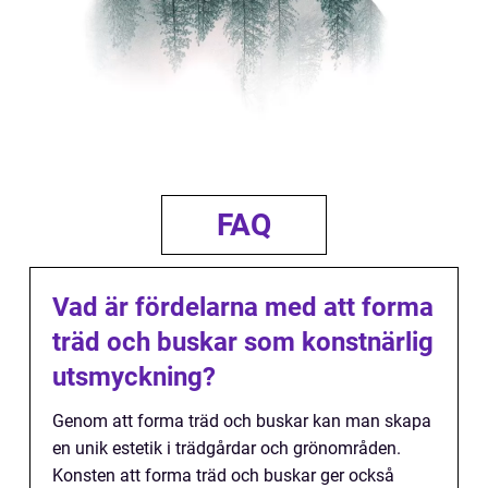
FAQ
Vad är fördelarna med att forma
träd och buskar som konstnärlig
utsmyckning?
Genom att forma träd och buskar kan man skapa
en unik estetik i trädgårdar och grönområden.
Konsten att forma träd och buskar ger också