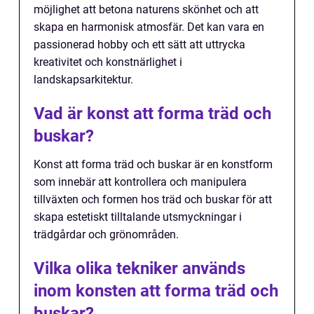
möjlighet att betona naturens skönhet och att
skapa en harmonisk atmosfär. Det kan vara en
passionerad hobby och ett sätt att uttrycka
kreativitet och konstnärlighet i
landskapsarkitektur.
Vad är konst att forma träd och
buskar?
Konst att forma träd och buskar är en konstform
som innebär att kontrollera och manipulera
tillväxten och formen hos träd och buskar för att
skapa estetiskt tilltalande utsmyckningar i
trädgårdar och grönområden.
Vilka olika tekniker används
inom konsten att forma träd och
buskar?