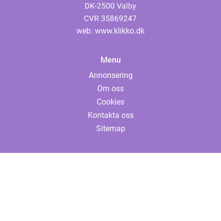
web:
www.klikko.dk
Menu
Annonsering
Om oss
Cookies
Kontakta oss
Sitemap