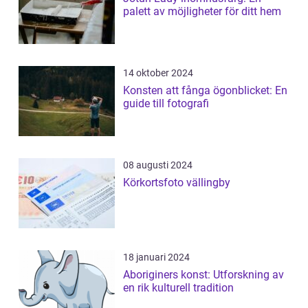
palett av möjligheter för ditt hem
14 oktober 2024
Konsten att fånga ögonblicket: En
guide till fotografi
08 augusti 2024
Körkortsfoto vällingby
18 januari 2024
Aboriginers konst: Utforskning av
en rik kulturell tradition