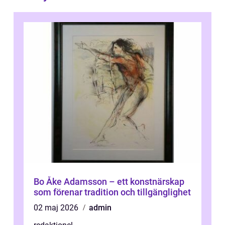
Bo Åke Adamsson – ett konstnärskap
som förenar tradition och tillgänglighet
02 maj 2026
admin