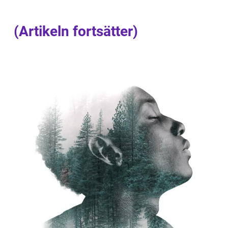
(Artikeln fortsätter)