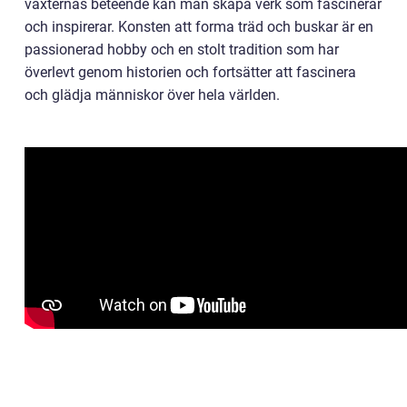
växternas beteende kan man skapa verk som fascinerar
och inspirerar. Konsten att forma träd och buskar är en
passionerad hobby och en stolt tradition som har
överlevt genom historien och fortsätter att fascinera
och glädja människor över hela världen.