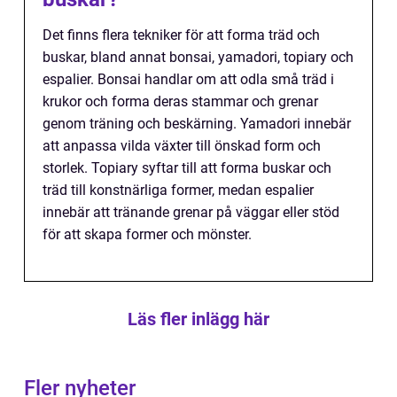
Det finns flera tekniker för att forma träd och
buskar, bland annat bonsai, yamadori, topiary och
espalier. Bonsai handlar om att odla små träd i
krukor och forma deras stammar och grenar
genom träning och beskärning. Yamadori innebär
att anpassa vilda växter till önskad form och
storlek. Topiary syftar till att forma buskar och
träd till konstnärliga former, medan espalier
innebär att tränande grenar på väggar eller stöd
för att skapa former och mönster.
Läs fler inlägg här
Fler nyheter