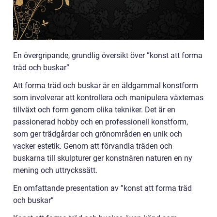
En övergripande, grundlig översikt över ”konst att forma
träd och buskar”
Att forma träd och buskar är en äldgammal konstform
som involverar att kontrollera och manipulera växternas
tillväxt och form genom olika tekniker. Det är en
passionerad hobby och en professionell konstform,
som ger trädgårdar och grönområden en unik och
vacker estetik. Genom att förvandla träden och
buskarna till skulpturer ger konstnären naturen en ny
mening och uttryckssätt.
En omfattande presentation av ”konst att forma träd
och buskar”