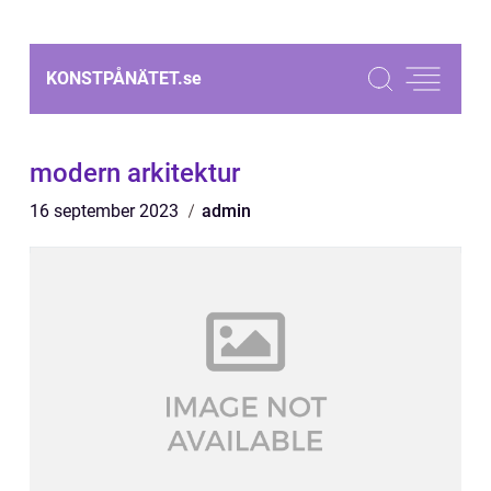
KONSTPÅNÄTET.
se
modern arkitektur
16 september 2023
admin