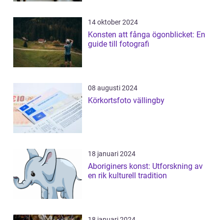
14 oktober 2024
Konsten att fånga ögonblicket: En
guide till fotografi
08 augusti 2024
Körkortsfoto vällingby
18 januari 2024
Aboriginers konst: Utforskning av
en rik kulturell tradition
18 januari 2024