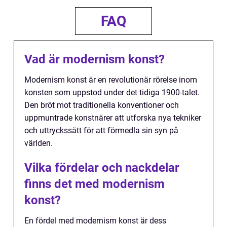
FAQ
Vad är modernism konst?
Modernism konst är en revolutionär rörelse inom
konsten som uppstod under det tidiga 1900-talet.
Den bröt mot traditionella konventioner och
uppmuntrade konstnärer att utforska nya tekniker
och uttryckssätt för att förmedla sin syn på
världen.
Vilka fördelar och nackdelar
finns det med modernism
konst?
En fördel med modernism konst är dess