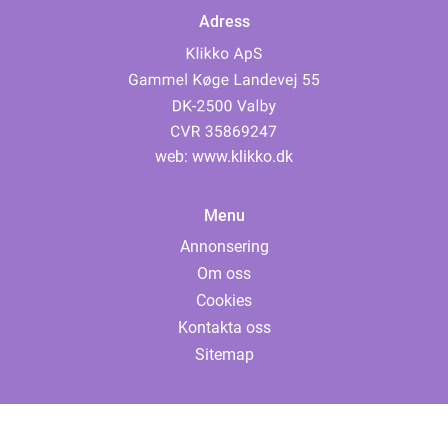
Adress
web:
www.klikko.dk
Menu
Annonsering
Om oss
Cookies
Kontakta oss
Sitemap