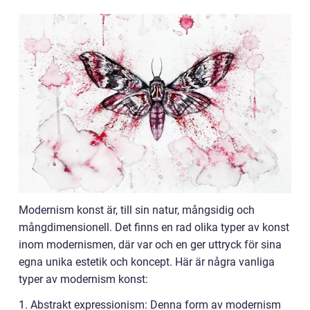
Modernism konst är, till sin natur, mångsidig och
mångdimensionell. Det finns en rad olika typer av konst
inom modernismen, där var och en ger uttryck för sina
egna unika estetik och koncept. Här är några vanliga
typer av modernism konst:
1. Abstrakt expressionism: Denna form av modernism