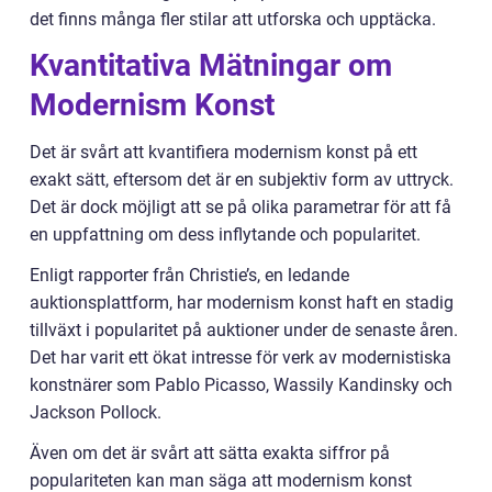
det finns många fler stilar att utforska och upptäcka.
Kvantitativa Mätningar om
Modernism Konst
Det är svårt att kvantifiera modernism konst på ett
exakt sätt, eftersom det är en subjektiv form av uttryck.
Det är dock möjligt att se på olika parametrar för att få
en uppfattning om dess inflytande och popularitet.
Enligt rapporter från Christie’s, en ledande
auktionsplattform, har modernism konst haft en stadig
tillväxt i popularitet på auktioner under de senaste åren.
Det har varit ett ökat intresse för verk av modernistiska
konstnärer som Pablo Picasso, Wassily Kandinsky och
Jackson Pollock.
Även om det är svårt att sätta exakta siffror på
populariteten kan man säga att modernism konst