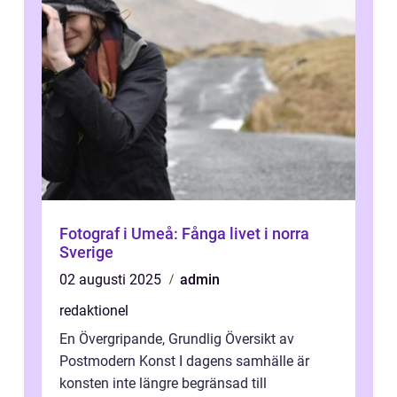
Fotograf i Umeå: Fånga livet i norra
Sverige
02 augusti 2025
admin
redaktionel
En Övergripande, Grundlig Översikt av
Postmodern Konst I dagens samhälle är
konsten inte längre begränsad till