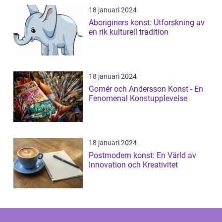
18 januari 2024
Aboriginers konst: Utforskning av
en rik kulturell tradition
18 januari 2024
Gomér och Andersson Konst - En
Fenomenal Konstupplevelse
18 januari 2024
Postmodern konst: En Värld av
Innovation och Kreativitet