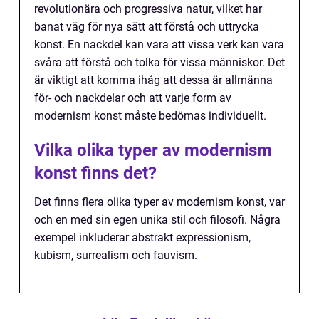
revolutionära och progressiva natur, vilket har
banat väg för nya sätt att förstå och uttrycka
konst. En nackdel kan vara att vissa verk kan vara
svåra att förstå och tolka för vissa människor. Det
är viktigt att komma ihåg att dessa är allmänna
för- och nackdelar och att varje form av
modernism konst måste bedömas individuellt.
Vilka olika typer av modernism
konst finns det?
Det finns flera olika typer av modernism konst, var
och en med sin egen unika stil och filosofi. Några
exempel inkluderar abstrakt expressionism,
kubism, surrealism och fauvism.