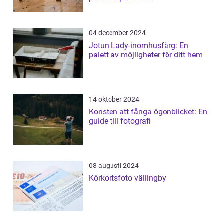
04 december 2024
Jotun Lady-inomhusfärg: En
palett av möjligheter för ditt hem
14 oktober 2024
Konsten att fånga ögonblicket: En
guide till fotografi
08 augusti 2024
Körkortsfoto vällingby