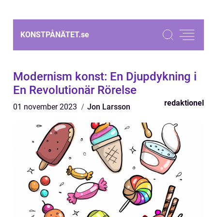
KONSTPÅNÄTET.
se
Modernism konst: En Djupdykning i
En Revolutionär Rörelse
redaktionel
01 november 2023
Jon Larsson