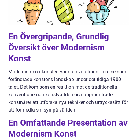
En Övergripande, Grundlig
Översikt över Modernism
Konst
Modernismen i konsten var en revolutionär rörelse som
förändrade konstens landskap under det tidiga 1900-
talet. Det kom som en reaktion mot de traditionella
konventionerna i konstvärlden och uppmuntrade
konstnärer att utforska nya tekniker och uttryckssätt för
att förmedla sin syn på världen.
En Omfattande Presentation av
Modernism Konst