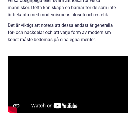
verka obegripliga eller svåra att tolka för vissa
människor. Detta kan skapa en barriär för de som inte
är bekanta med modernismens filosofi och estetik.
Det är viktigt att notera att dessa endast är generella
för- och nackdelar och att varje form av modernism
konst måste bedömas på sina egna meriter.