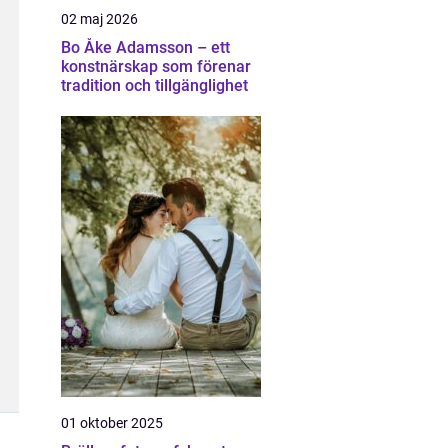
02 maj 2026
Bo Åke Adamsson – ett
konstnärskap som förenar
tradition och tillgänglighet
01 oktober 2025