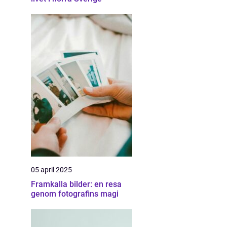
05 april 2025
Framkalla bilder: en resa
genom fotografins magi