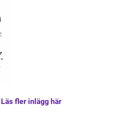
Läs fler inlägg här