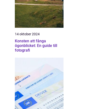
14 oktober 2024
Konsten att fånga
ögonblicket: En guide till
fotografi