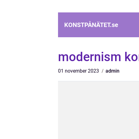
KONSTPÅNÄTET.
se
modernism ko
01 november 2023
admin