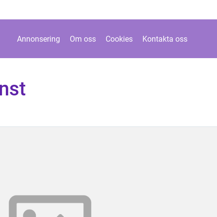
Annonsering
Om oss
Cookies
Kontakta oss
nst