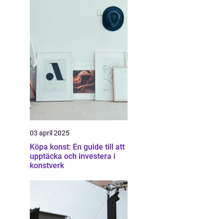
03 april 2025
Köpa konst: En guide till att
upptäcka och investera i
konstverk