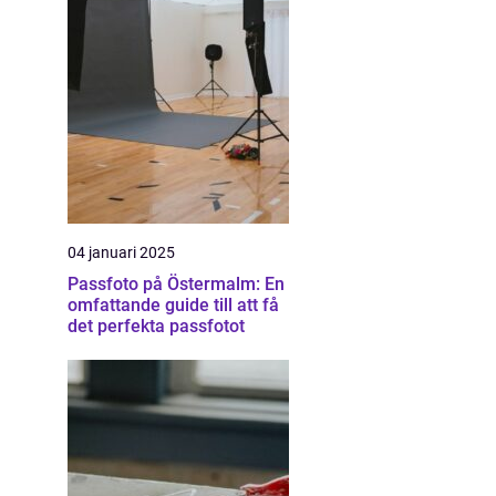
04 januari 2025
Passfoto på Östermalm: En
omfattande guide till att få
det perfekta passfotot