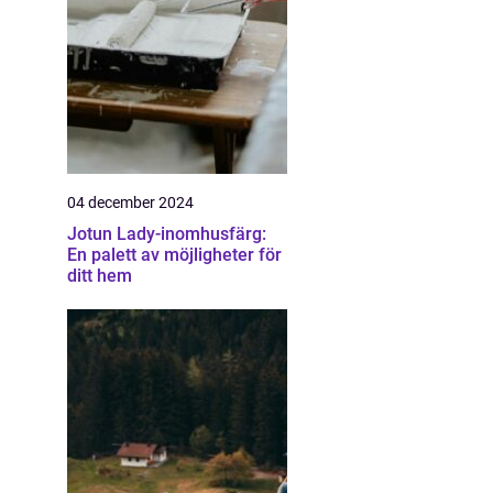
04 december 2024
Jotun Lady-inomhusfärg:
En palett av möjligheter för
ditt hem