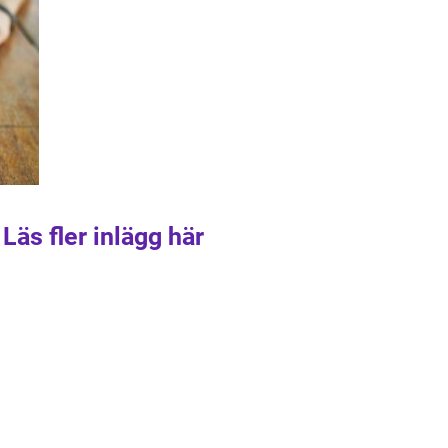
Läs fler inlägg här