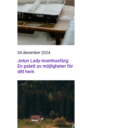
04 december 2024
Jotun Lady-inomhusfärg:
En palett av möjligheter för
ditt hem