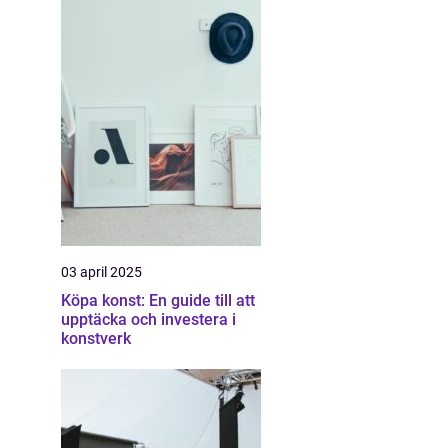
03 april 2025
Köpa konst: En guide till att
upptäcka och investera i
konstverk