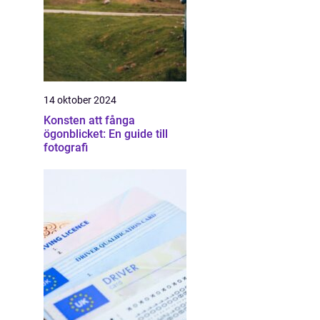
14 oktober 2024
Konsten att fånga
ögonblicket: En guide till
fotografi