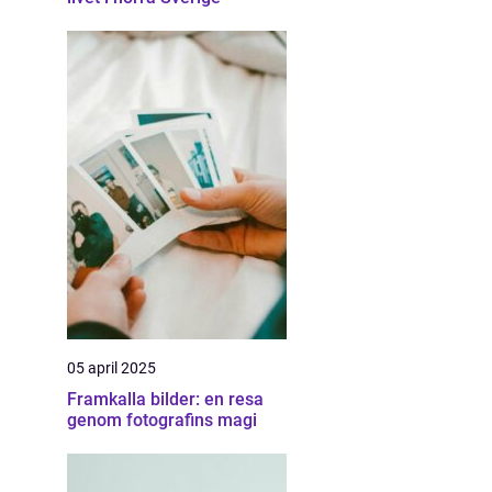
05 april 2025
Framkalla bilder: en resa
genom fotografins magi