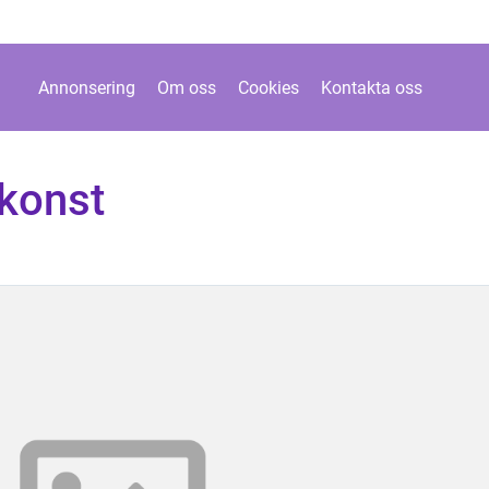
Annonsering
Om oss
Cookies
Kontakta oss
konst