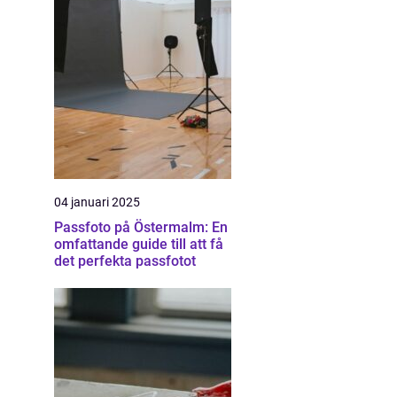
04 januari 2025
Passfoto på Östermalm: En
omfattande guide till att få
det perfekta passfotot