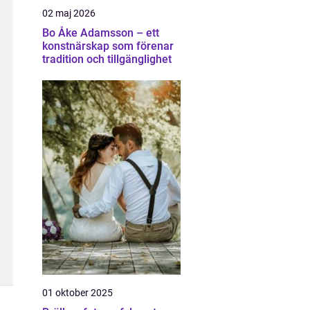
02 maj 2026
Bo Åke Adamsson – ett
konstnärskap som förenar
tradition och tillgänglighet
01 oktober 2025