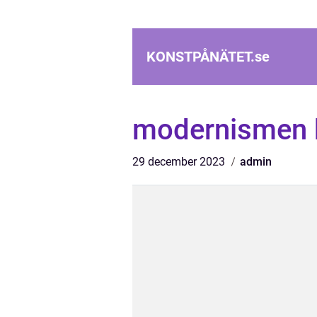
KONSTPÅNÄTET.
se
modernismen 
29 december 2023
admin