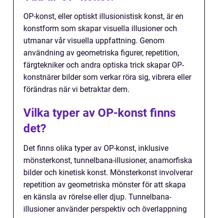
OP-konst, eller optiskt illusionistisk konst, är en
konstform som skapar visuella illusioner och
utmanar vår visuella uppfattning. Genom
användning av geometriska figurer, repetition,
färgtekniker och andra optiska trick skapar OP-
konstnärer bilder som verkar röra sig, vibrera eller
förändras när vi betraktar dem.
Vilka typer av OP-konst finns
det?
Det finns olika typer av OP-konst, inklusive
mönsterkonst, tunnelbana-illusioner, anamorfiska
bilder och kinetisk konst. Mönsterkonst involverar
repetition av geometriska mönster för att skapa
en känsla av rörelse eller djup. Tunnelbana-
illusioner använder perspektiv och överlappning