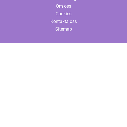
Om oss
Cookies
Kontakta oss
Sitemap