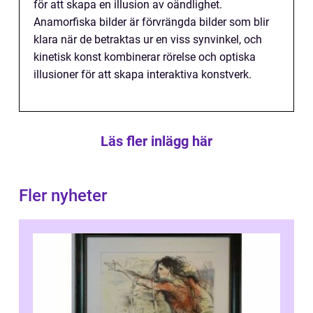
för att skapa en illusion av oändlighet.
Anamorfiska bilder är förvrängda bilder som blir
klara när de betraktas ur en viss synvinkel, och
kinetisk konst kombinerar rörelse och optiska
illusioner för att skapa interaktiva konstverk.
Läs fler inlägg här
Fler nyheter