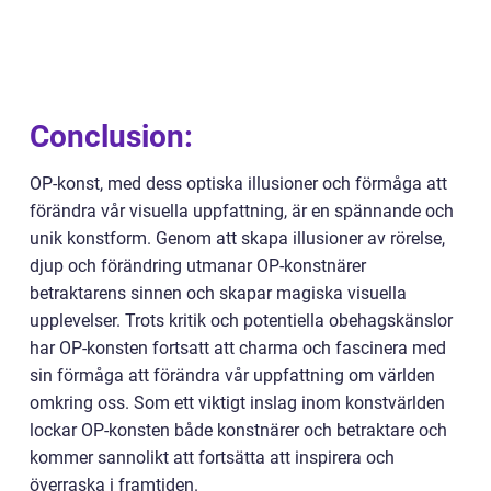
Conclusion:
OP-konst, med dess optiska illusioner och förmåga att
förändra vår visuella uppfattning, är en spännande och
unik konstform. Genom att skapa illusioner av rörelse,
djup och förändring utmanar OP-konstnärer
betraktarens sinnen och skapar magiska visuella
upplevelser. Trots kritik och potentiella obehagskänslor
har OP-konsten fortsatt att charma och fascinera med
sin förmåga att förändra vår uppfattning om världen
omkring oss. Som ett viktigt inslag inom konstvärlden
lockar OP-konsten både konstnärer och betraktare och
kommer sannolikt att fortsätta att inspirera och
överraska i framtiden.