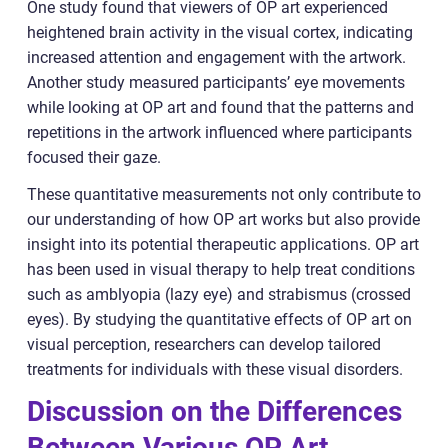
One study found that viewers of OP art experienced
heightened brain activity in the visual cortex, indicating
increased attention and engagement with the artwork.
Another study measured participants’ eye movements
while looking at OP art and found that the patterns and
repetitions in the artwork influenced where participants
focused their gaze.
These quantitative measurements not only contribute to
our understanding of how OP art works but also provide
insight into its potential therapeutic applications. OP art
has been used in visual therapy to help treat conditions
such as amblyopia (lazy eye) and strabismus (crossed
eyes). By studying the quantitative effects of OP art on
visual perception, researchers can develop tailored
treatments for individuals with these visual disorders.
Discussion on the Differences
Between Various OP Art