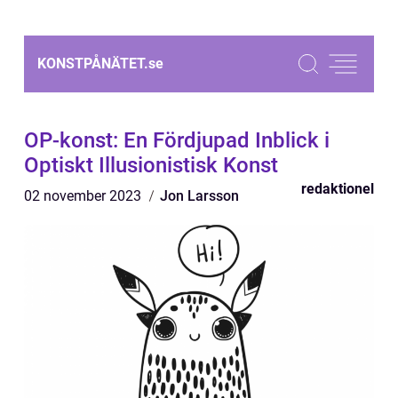
KONSTPÅNÄTET.
se
OP-konst: En Fördjupad Inblick i
Optiskt Illusionistisk Konst
redaktionel
02 november 2023
Jon Larsson