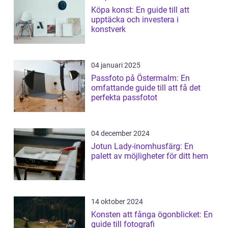
Köpa konst: En guide till att
upptäcka och investera i
konstverk
04 januari 2025
Passfoto på Östermalm: En
omfattande guide till att få det
perfekta passfotot
04 december 2024
Jotun Lady-inomhusfärg: En
palett av möjligheter för ditt hem
14 oktober 2024
Konsten att fånga ögonblicket: En
guide till fotografi