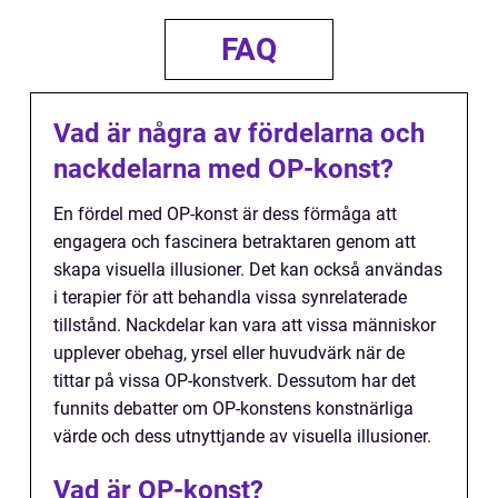
FAQ
Vad är några av fördelarna och
nackdelarna med OP-konst?
En fördel med OP-konst är dess förmåga att
engagera och fascinera betraktaren genom att
skapa visuella illusioner. Det kan också användas
i terapier för att behandla vissa synrelaterade
tillstånd. Nackdelar kan vara att vissa människor
upplever obehag, yrsel eller huvudvärk när de
tittar på vissa OP-konstverk. Dessutom har det
funnits debatter om OP-konstens konstnärliga
värde och dess utnyttjande av visuella illusioner.
Vad är OP-konst?