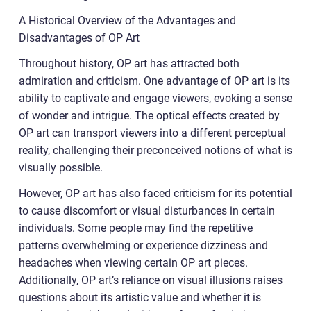
A Historical Overview of the Advantages and
Disadvantages of OP Art
Throughout history, OP art has attracted both
admiration and criticism. One advantage of OP art is its
ability to captivate and engage viewers, evoking a sense
of wonder and intrigue. The optical effects created by
OP art can transport viewers into a different perceptual
reality, challenging their preconceived notions of what is
visually possible.
However, OP art has also faced criticism for its potential
to cause discomfort or visual disturbances in certain
individuals. Some people may find the repetitive
patterns overwhelming or experience dizziness and
headaches when viewing certain OP art pieces.
Additionally, OP art’s reliance on visual illusions raises
questions about its artistic value and whether it is