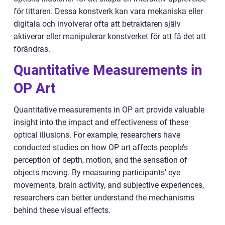
för tittaren. Dessa konstverk kan vara mekaniska eller
digitala och involverar ofta att betraktaren själv
aktiverar eller manipulerar konstverket för att få det att
förändras.
Quantitative Measurements in
OP Art
Quantitative measurements in OP art provide valuable
insight into the impact and effectiveness of these
optical illusions. For example, researchers have
conducted studies on how OP art affects people’s
perception of depth, motion, and the sensation of
objects moving. By measuring participants’ eye
movements, brain activity, and subjective experiences,
researchers can better understand the mechanisms
behind these visual effects.