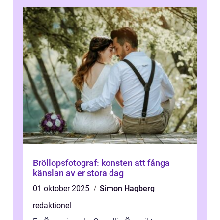
Bröllopsfotograf: konsten att fånga
känslan av er stora dag
01 oktober 2025
Simon Hagberg
redaktionel