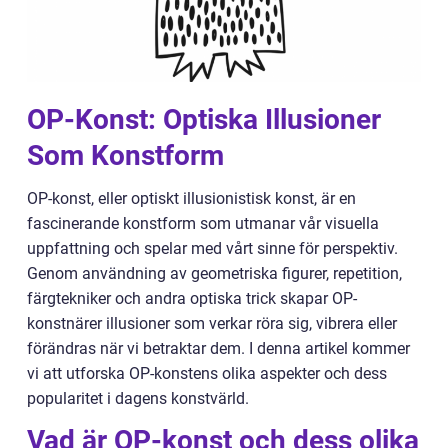
OP-Konst: Optiska Illusioner
Som Konstform
OP-konst, eller optiskt illusionistisk konst, är en
fascinerande konstform som utmanar vår visuella
uppfattning och spelar med vårt sinne för perspektiv.
Genom användning av geometriska figurer, repetition,
färgtekniker och andra optiska trick skapar OP-
konstnärer illusioner som verkar röra sig, vibrera eller
förändras när vi betraktar dem. I denna artikel kommer
vi att utforska OP-konstens olika aspekter och dess
popularitet i dagens konstvärld.
Vad är OP-konst och dess olika