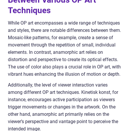
Techniques
While OP art encompasses a wide range of techniques
and styles, there are notable differences between them.
Mosaic-like patterns, for example, create a sense of
movement through the repetition of small, individual
elements. In contrast, anamorphic art relies on
distortion and perspective to create its optical effects.
The use of color also plays a crucial role in OP art, with
vibrant hues enhancing the illusion of motion or depth.
Additionally, the level of viewer interaction varies
among different OP art techniques. Kinetisk konst, for
instance, encourages active participation as viewers
trigger movements or changes in the artwork. On the
other hand, anamorphic art primarily relies on the
viewer’s perspective and vantage point to perceive the
intended image.