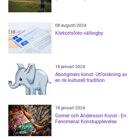
08 augusti 2024
Körkortsfoto vällingby
18 januari 2024
Aboriginers konst: Utforskning av
en rik kulturell tradition
18 januari 2024
Gomér och Andersson Konst - En
Fenomenal Konstupplevelse