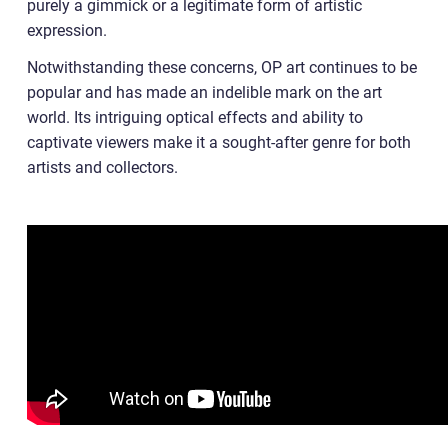
purely a gimmick or a legitimate form of artistic
expression.
Notwithstanding these concerns, OP art continues to be
popular and has made an indelible mark on the art
world. Its intriguing optical effects and ability to
captivate viewers make it a sought-after genre for both
artists and collectors.