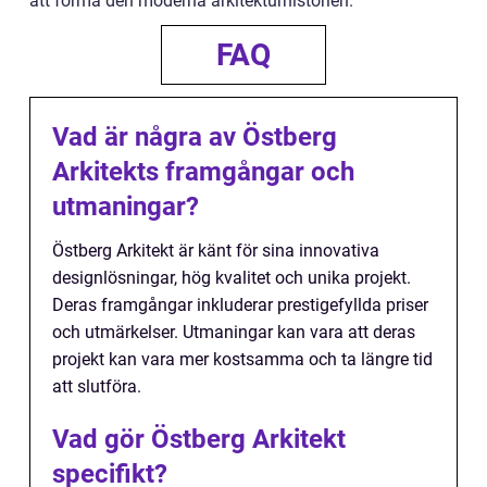
att forma den moderna arkitekturhistorien.
FAQ
Vad är några av Östberg
Arkitekts framgångar och
utmaningar?
Östberg Arkitekt är känt för sina innovativa
designlösningar, hög kvalitet och unika projekt.
Deras framgångar inkluderar prestigefyllda priser
och utmärkelser. Utmaningar kan vara att deras
projekt kan vara mer kostsamma och ta längre tid
att slutföra.
Vad gör Östberg Arkitekt
specifikt?