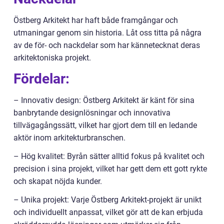
Östberg Arkitekt har haft både framgångar och
utmaningar genom sin historia. Låt oss titta på några
av de för- och nackdelar som har kännetecknat deras
arkitektoniska projekt.
Fördelar:
– Innovativ design: Östberg Arkitekt är känt för sina
banbrytande designlösningar och innovativa
tillvägagångssätt, vilket har gjort dem till en ledande
aktör inom arkitekturbranschen.
– Hög kvalitet: Byrån sätter alltid fokus på kvalitet och
precision i sina projekt, vilket har gett dem ett gott rykte
och skapat nöjda kunder.
– Unika projekt: Varje Östberg Arkitekt-projekt är unikt
och individuellt anpassat, vilket gör att de kan erbjuda