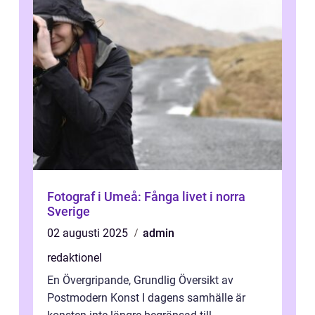
Fotograf i Umeå: Fånga livet i norra
Sverige
02 augusti 2025
admin
redaktionel
En Övergripande, Grundlig Översikt av
Postmodern Konst I dagens samhälle är