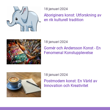
18 januari 2024
Aboriginers konst: Utforskning av
en rik kulturell tradition
18 januari 2024
Gomér och Andersson Konst - En
Fenomenal Konstupplevelse
18 januari 2024
Postmodern konst: En Värld av
Innovation och Kreativitet