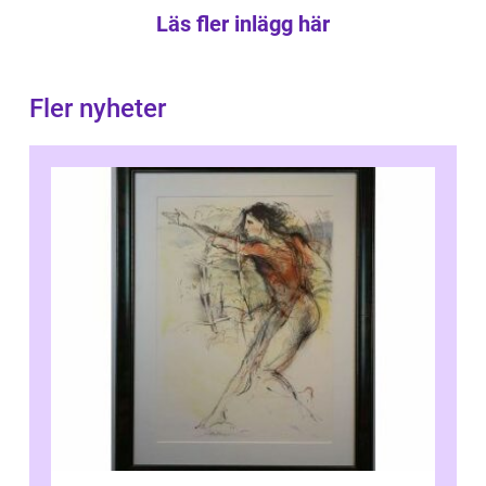
Läs fler inlägg här
Fler nyheter