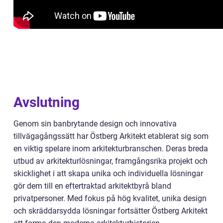
Avslutning
Genom sin banbrytande design och innovativa
tillvägagångssätt har Östberg Arkitekt etablerat sig som
en viktig spelare inom arkitekturbranschen. Deras breda
utbud av arkitekturlösningar, framgångsrika projekt och
skicklighet i att skapa unika och individuella lösningar
gör dem till en eftertraktad arkitektbyrå bland
privatpersoner. Med fokus på hög kvalitet, unika design
och skräddarsydda lösningar fortsätter Östberg Arkitekt