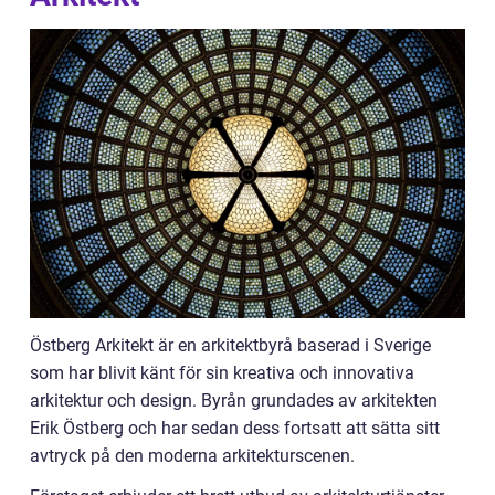
Östberg Arkitekt är en arkitektbyrå baserad i Sverige
som har blivit känt för sin kreativa och innovativa
arkitektur och design. Byrån grundades av arkitekten
Erik Östberg och har sedan dess fortsatt att sätta sitt
avtryck på den moderna arkitekturscenen.