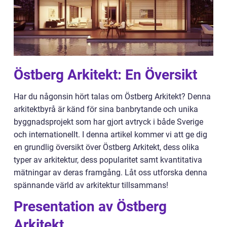
Östberg Arkitekt: En Översikt
Har du någonsin hört talas om Östberg Arkitekt? Denna
arkitektbyrå är känd för sina banbrytande och unika
byggnadsprojekt som har gjort avtryck i både Sverige
och internationellt. I denna artikel kommer vi att ge dig
en grundlig översikt över Östberg Arkitekt, dess olika
typer av arkitektur, dess popularitet samt kvantitativa
mätningar av deras framgång. Låt oss utforska denna
spännande värld av arkitektur tillsammans!
Presentation av Östberg
Arkitekt