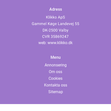
Adress
web:
www.klikko.dk
Menu
Annonsering
Om oss
Cookies
Kontakta oss
Sitemap