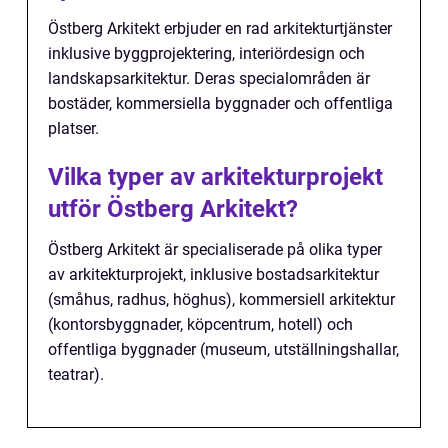
Östberg Arkitekt erbjuder en rad arkitekturtjänster
inklusive byggprojektering, interiördesign och
landskapsarkitektur. Deras specialområden är
bostäder, kommersiella byggnader och offentliga
platser.
Vilka typer av arkitekturprojekt
utför Östberg Arkitekt?
Östberg Arkitekt är specialiserade på olika typer
av arkitekturprojekt, inklusive bostadsarkitektur
(småhus, radhus, höghus), kommersiell arkitektur
(kontorsbyggnader, köpcentrum, hotell) och
offentliga byggnader (museum, utställningshallar,
teatrar).