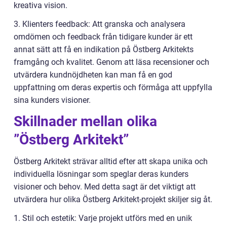
kreativa vision.
3. Klienters feedback: Att granska och analysera
omdömen och feedback från tidigare kunder är ett
annat sätt att få en indikation på Östberg Arkitekts
framgång och kvalitet. Genom att läsa recensioner och
utvärdera kundnöjdheten kan man få en god
uppfattning om deras expertis och förmåga att uppfylla
sina kunders visioner.
Skillnader mellan olika
”Östberg Arkitekt”
Östberg Arkitekt strävar alltid efter att skapa unika och
individuella lösningar som speglar deras kunders
visioner och behov. Med detta sagt är det viktigt att
utvärdera hur olika Östberg Arkitekt-projekt skiljer sig åt.
1. Stil och estetik: Varje projekt utförs med en unik