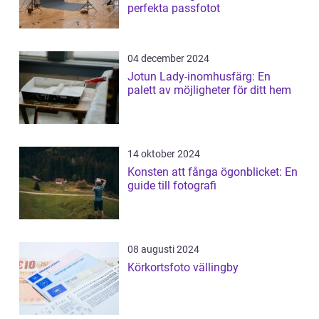
perfekta passfotot
04 december 2024
Jotun Lady-inomhusfärg: En
palett av möjligheter för ditt hem
14 oktober 2024
Konsten att fånga ögonblicket: En
guide till fotografi
08 augusti 2024
Körkortsfoto vällingby