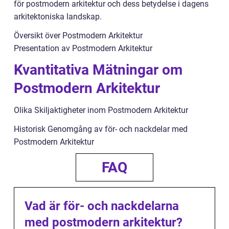
för postmodern arkitektur och dess betydelse i dagens
arkitektoniska landskap.
Översikt över Postmodern Arkitektur
Presentation av Postmodern Arkitektur
Kvantitativa Mätningar om
Postmodern Arkitektur
Olika Skiljaktigheter inom Postmodern Arkitektur
Historisk Genomgång av för- och nackdelar med
Postmodern Arkitektur
FAQ
Vad är för- och nackdelarna
med postmodern arkitektur?