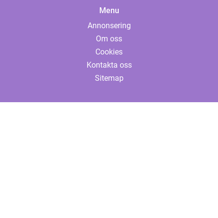
Menu
Annonsering
Om oss
Cookies
Kontakta oss
Sitemap