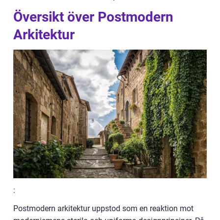
Översikt över Postmodern
Arkitektur
:
Postmodern arkitektur uppstod som en reaktion mot