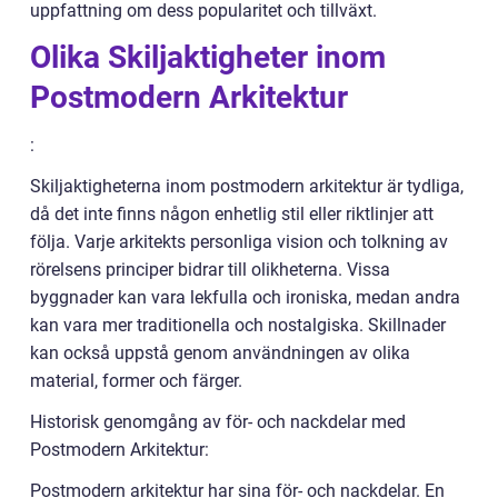
uppfattning om dess popularitet och tillväxt.
Olika Skiljaktigheter inom
Postmodern Arkitektur
:
Skiljaktigheterna inom postmodern arkitektur är tydliga,
då det inte finns någon enhetlig stil eller riktlinjer att
följa. Varje arkitekts personliga vision och tolkning av
rörelsens principer bidrar till olikheterna. Vissa
byggnader kan vara lekfulla och ironiska, medan andra
kan vara mer traditionella och nostalgiska. Skillnader
kan också uppstå genom användningen av olika
material, former och färger.
Historisk genomgång av för- och nackdelar med
Postmodern Arkitektur:
Postmodern arkitektur har sina för- och nackdelar. En