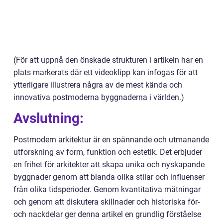
(För att uppnå den önskade strukturen i artikeln har en
plats markerats där ett videoklipp kan infogas för att
ytterligare illustrera några av de mest kända och
innovativa postmoderna byggnaderna i världen.)
Avslutning:
Postmodern arkitektur är en spännande och utmanande
utforskning av form, funktion och estetik. Det erbjuder
en frihet för arkitekter att skapa unika och nyskapande
byggnader genom att blanda olika stilar och influenser
från olika tidsperioder. Genom kvantitativa mätningar
och genom att diskutera skillnader och historiska för-
och nackdelar ger denna artikel en grundlig förståelse