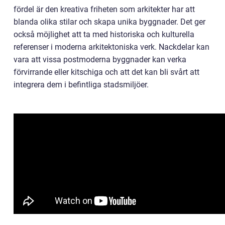
fördel är den kreativa friheten som arkitekter har att
blanda olika stilar och skapa unika byggnader. Det ger
också möjlighet att ta med historiska och kulturella
referenser i moderna arkitektoniska verk. Nackdelar kan
vara att vissa postmoderna byggnader kan verka
förvirrande eller kitschiga och att det kan bli svårt att
integrera dem i befintliga stadsmiljöer.