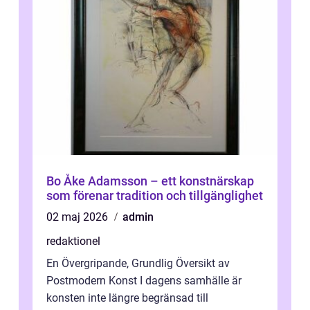
Bo Åke Adamsson – ett konstnärskap
som förenar tradition och tillgänglighet
02 maj 2026
admin
redaktionel
En Övergripande, Grundlig Översikt av
Postmodern Konst I dagens samhälle är
konsten inte längre begränsad till