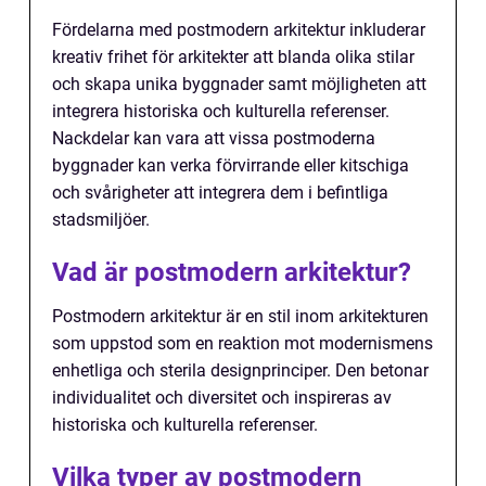
Fördelarna med postmodern arkitektur inkluderar
kreativ frihet för arkitekter att blanda olika stilar
och skapa unika byggnader samt möjligheten att
integrera historiska och kulturella referenser.
Nackdelar kan vara att vissa postmoderna
byggnader kan verka förvirrande eller kitschiga
och svårigheter att integrera dem i befintliga
stadsmiljöer.
Vad är postmodern arkitektur?
Postmodern arkitektur är en stil inom arkitekturen
som uppstod som en reaktion mot modernismens
enhetliga och sterila designprinciper. Den betonar
individualitet och diversitet och inspireras av
historiska och kulturella referenser.
Vilka typer av postmodern