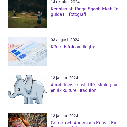
14 oktober 2024
Konsten att fånga ögonblicket: En
guide till fotografi
08 augusti 2024
Körkortsfoto vällingby
18 januari 2024
Aboriginers konst: Utforskning av
en rik kulturell tradition
18 januari 2024
Gomér och Andersson Konst - En