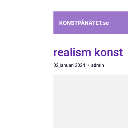
KONSTPÅNÄTET.
se
realism konst
02 januari 2024
admin