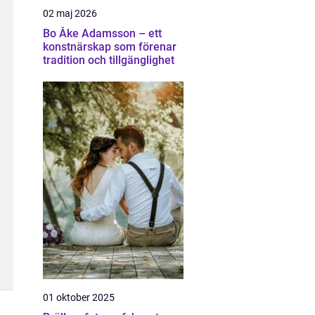
02 maj 2026
Bo Åke Adamsson – ett
konstnärskap som förenar
tradition och tillgänglighet
01 oktober 2025