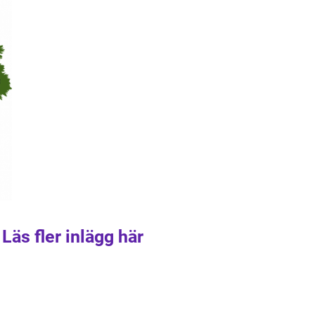
Läs fler inlägg här