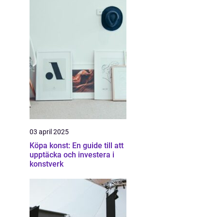
03 april 2025
Köpa konst: En guide till att
upptäcka och investera i
konstverk