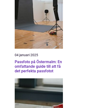
04 januari 2025
Passfoto på Östermalm: En
omfattande guide till att få
det perfekta passfotot