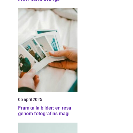
05 april 2025
Framkalla bilder: en resa
genom fotografins magi