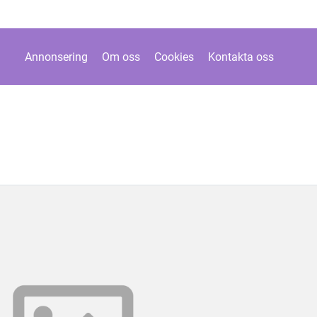
Annonsering
Om oss
Cookies
Kontakta oss