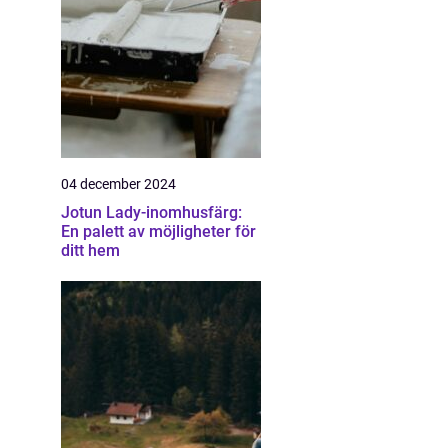
04 december 2024
Jotun Lady-inomhusfärg:
En palett av möjligheter för
ditt hem