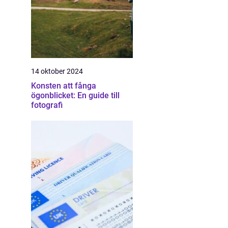
14 oktober 2024
Konsten att fånga
ögonblicket: En guide till
fotografi