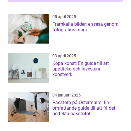
05 april 2025
Framkalla bilder: en resa genom
fotografins magi
03 april 2025
Köpa konst: En guide till att
upptäcka och investera i
konstverk
04 januari 2025
Passfoto på Östermalm: En
omfattande guide till att få det
perfekta passfotot