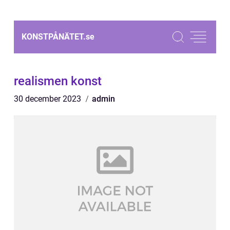
KONSTPÅNÄTET.
se
realismen konst
30 december 2023
admin