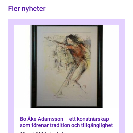
Fler nyheter
Bo Åke Adamsson – ett konstnärskap
som förenar tradition och tillgänglighet