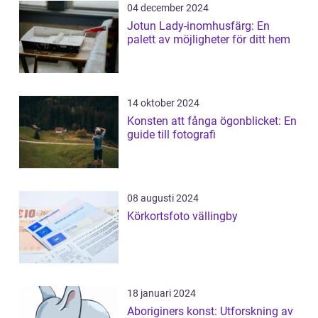
04 december 2024
Jotun Lady-inomhusfärg: En
palett av möjligheter för ditt hem
14 oktober 2024
Konsten att fånga ögonblicket: En
guide till fotografi
08 augusti 2024
Körkortsfoto vällingby
18 januari 2024
Aboriginers konst: Utforskning av