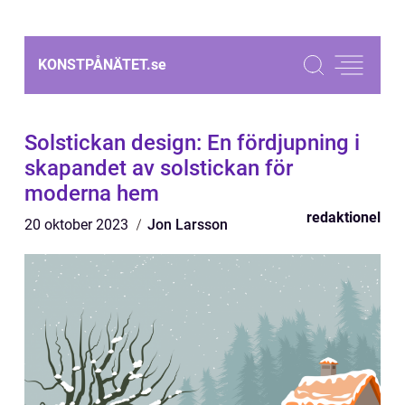
KONSTPÅNÄTET.
se
Solstickan design: En fördjupning i
skapandet av solstickan för
moderna hem
redaktionel
20 oktober 2023
Jon Larsson