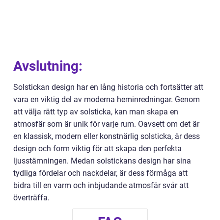
Avslutning:
Solstickan design har en lång historia och fortsätter att
vara en viktig del av moderna heminredningar. Genom
att välja rätt typ av solsticka, kan man skapa en
atmosfär som är unik för varje rum. Oavsett om det är
en klassisk, modern eller konstnärlig solsticka, är dess
design och form viktig för att skapa den perfekta
ljusstämningen. Medan solstickans design har sina
tydliga fördelar och nackdelar, är dess förmåga att
bidra till en varm och inbjudande atmosfär svår att
överträffa.