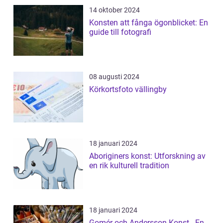
14 oktober 2024
Konsten att fånga ögonblicket: En
guide till fotografi
08 augusti 2024
Körkortsfoto vällingby
18 januari 2024
Aboriginers konst: Utforskning av
en rik kulturell tradition
18 januari 2024
Gomér och Andersson Konst - En