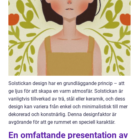
Solstickan design har en grundläggande princip – att
ge ljus för att skapa en varm atmosfär. Solstickan är
vanligtvis tillverkad av trä, stål eller keramik, och dess
design kan variera från enkel och minimalistisk till mer
dekorerad och konstnärlig. Denna designfaktor är
avgörande för att ge rummet en speciell karaktär.
En omfattande presentation av