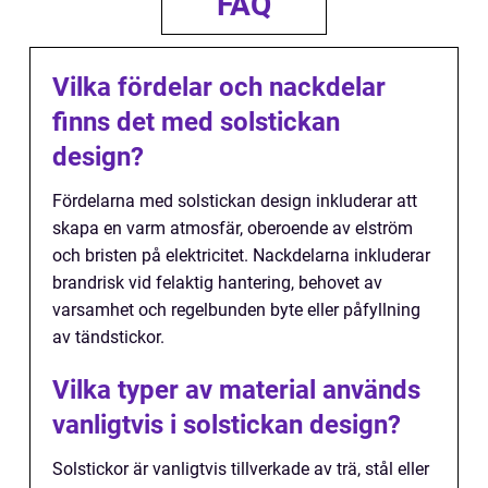
FAQ
Vilka fördelar och nackdelar
finns det med solstickan
design?
Fördelarna med solstickan design inkluderar att
skapa en varm atmosfär, oberoende av elström
och bristen på elektricitet. Nackdelarna inkluderar
brandrisk vid felaktig hantering, behovet av
varsamhet och regelbunden byte eller påfyllning
av tändstickor.
Vilka typer av material används
vanligtvis i solstickan design?
Solstickor är vanligtvis tillverkade av trä, stål eller