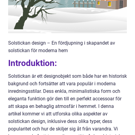
Solstickan design – En fördjupning i skapandet av
solstickan för moderna hem
Introduktion:
Solstickan är ett designobjekt som både har en historisk
bakgrund och fortsätter att vara populär i moderna
inredningsstilar. Dess enkla, minimalistiska form och
eleganta funktion gör den till en perfekt accessoar för
att skapa en behaglig atmosfär i hemmet. I denna
artikel kommer vi att utforska olika aspekter av
solstickan design, inklusive dess olika typer, dess
popularitet och hur de skiljer sig åt från varandra. Vi