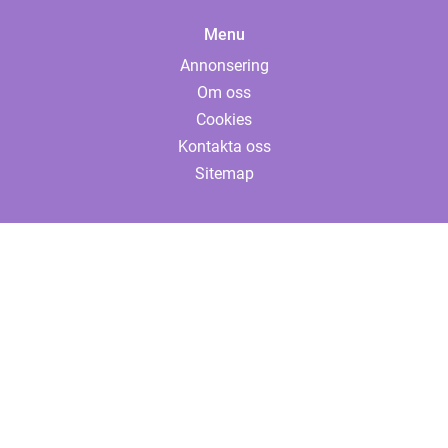
Menu
Annonsering
Om oss
Cookies
Kontakta oss
Sitemap