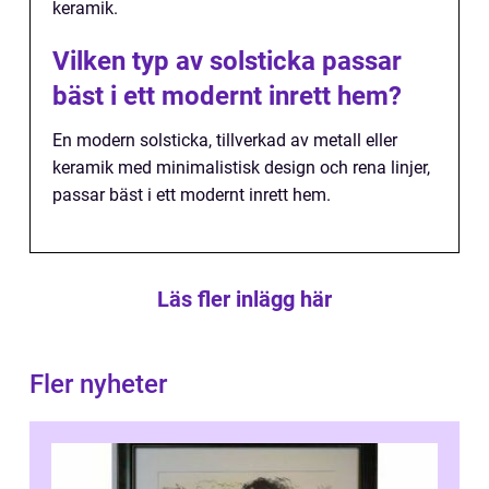
keramik.
Vilken typ av solsticka passar
bäst i ett modernt inrett hem?
En modern solsticka, tillverkad av metall eller
keramik med minimalistisk design och rena linjer,
passar bäst i ett modernt inrett hem.
Läs fler inlägg här
Fler nyheter