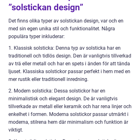
”solstickan design”
Det finns olika typer av solstickan design, var och en
med sin egen unika stil och funktionalitet. Några
populära typer inkluderar:
1. Klassisk solsticka: Denna typ av solsticka har en
traditionell och tidlös design. Den är vanligtvis tillverkad
av trä eller metall och har en spets i änden för att tända
ljuset. Klassiska solstickor passar perfekt i hem med en
mer rustik eller traditionell inredning.
2. Modern solsticka: Dessa solstickor har en
minimalistisk och elegant design. De är vanligtvis
tillverkade av metall eller keramik och har rena linjer och
enkelhet i formen. Moderna solstickor passar utmärkt i
moderna, stilrena hem där minimalism och funktion är
viktigt.