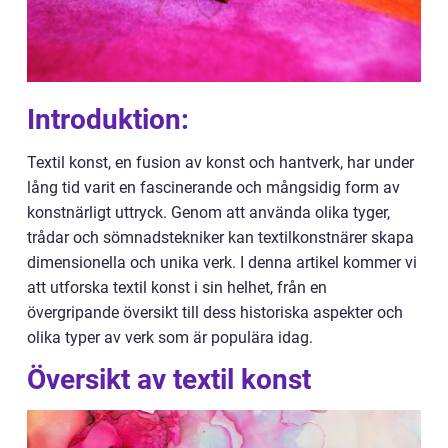
Introduktion:
Textil konst, en fusion av konst och hantverk, har under
lång tid varit en fascinerande och mångsidig form av
konstnärligt uttryck. Genom att använda olika tyger,
trådar och sömnadstekniker kan textilkonstnärer skapa
dimensionella och unika verk. I denna artikel kommer vi
att utforska textil konst i sin helhet, från en
övergripande översikt till dess historiska aspekter och
olika typer av verk som är populära idag.
Översikt av textil konst