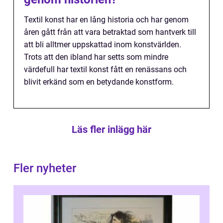
Textil konst har en lång historia och har genom
åren gått från att vara betraktad som hantverk till
att bli alltmer uppskattad inom konstvärlden.
Trots att den ibland har setts som mindre
värdefull har textil konst fått en renässans och
blivit erkänd som en betydande konstform.
Läs fler inlägg här
Fler nyheter