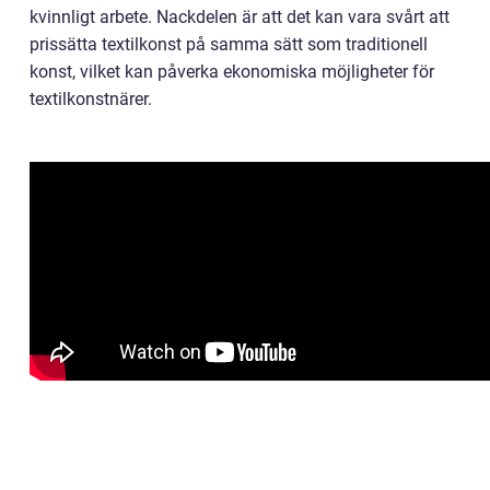
kvinnligt arbete. Nackdelen är att det kan vara svårt att
prissätta textilkonst på samma sätt som traditionell
konst, vilket kan påverka ekonomiska möjligheter för
textilkonstnärer.