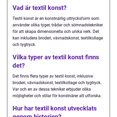
Vad är textil konst?
Textil konst är en konstnärlig uttrycksform som
använder olika tyger, trådar och sömnadstekniker
för att skapa dimensionella och unika verk. Det
kan inkludera broderi, vävnadskonst, textilkollage
och tygtryck.
Vilka typer av textil konst finns
det?
Det finns flera typer av textil konst, inklusive
broderi, vävnadskonst, textilkollage och tygtryck.
Var och en av dessa tekniker erbjuder olika
möjligheter och stilar för konstnärer att utforska.
Hur har textil konst utvecklats
genom historien?