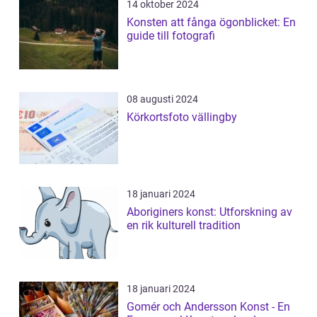
14 oktober 2024
Konsten att fånga ögonblicket: En
guide till fotografi
08 augusti 2024
Körkortsfoto vällingby
18 januari 2024
Aboriginers konst: Utforskning av
en rik kulturell tradition
18 januari 2024
Gomér och Andersson Konst - En