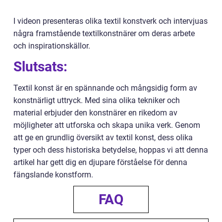
I videon presenteras olika textil konstverk och intervjuas
några framstående textilkonstnärer om deras arbete
och inspirationskällor.
Slutsats:
Textil konst är en spännande och mångsidig form av
konstnärligt uttryck. Med sina olika tekniker och
material erbjuder den konstnärer en rikedom av
möjligheter att utforska och skapa unika verk. Genom
att ge en grundlig översikt av textil konst, dess olika
typer och dess historiska betydelse, hoppas vi att denna
artikel har gett dig en djupare förståelse för denna
fängslande konstform.
FAQ