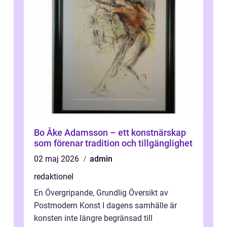
Bo Åke Adamsson – ett konstnärskap
som förenar tradition och tillgänglighet
02 maj 2026
admin
redaktionel
En Övergripande, Grundlig Översikt av
Postmodern Konst I dagens samhälle är
konsten inte längre begränsad till