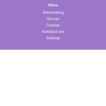
Menu
Annonsering
Om oss
Cookies
Kontakta oss
Sitemap