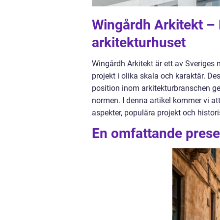
Wingårdh Arkitekt – 
arkitekturhuset
Wingårdh Arkitekt är ett av Sveriges
projekt i olika skala och karaktär. D
position inom arkitekturbranschen 
normen. I denna artikel kommer vi att
aspekter, populära projekt och histori
En omfattande prese