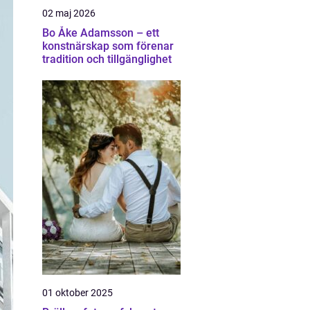
02 maj 2026
Bo Åke Adamsson – ett
konstnärskap som förenar
tradition och tillgänglighet
01 oktober 2025