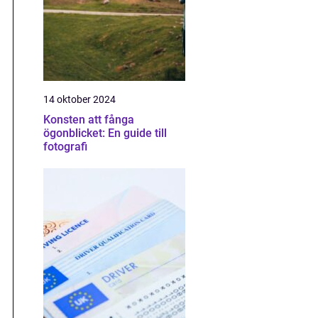
14 oktober 2024
Konsten att fånga
ögonblicket: En guide till
fotografi